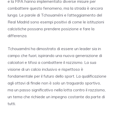
e la FIFA hanno implementato diverse misure per
combattere questo fenomeno, ma la strada è ancora
lunga. Le parole di Tchouaméni e l’atteggiamento del
Real Madrid sono esempi positivi di come le istituzioni
calcistiche possano prendere posizione e fare la
differenza.
Tchouaméni ha dimostrato di essere un leader sia in
campo che fuori, ispirando una nuova generazione di
calciatori e tifosi a combattere il razzismo. La sua
visione di un calcio inclusivo e rispettoso è
fondamentale per il futuro dello sport. La qualificazione
agli ottavi di finale non è solo un traguardo sportivo,
ma un passo significativo nella lotta contro il razzismo,
un tema che richiede un impegno costante da parte di
tutti.