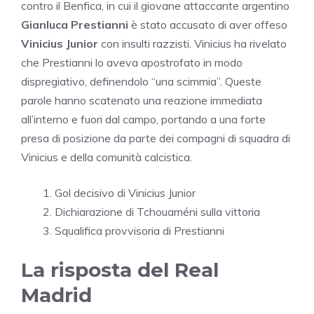
contro il Benfica, in cui il giovane attaccante argentino
Gianluca Prestianni
è stato accusato di aver offeso
Vinicius Junior
con insulti razzisti. Vinicius ha rivelato
che Prestianni lo aveva apostrofato in modo
dispregiativo, definendolo “una scimmia”. Queste
parole hanno scatenato una reazione immediata
all’interno e fuori dal campo, portando a una forte
presa di posizione da parte dei compagni di squadra di
Vinicius e della comunità calcistica.
Gol decisivo di Vinicius Junior
Dichiarazione di Tchouaméni sulla vittoria
Squalifica provvisoria di Prestianni
La risposta del Real
Madrid