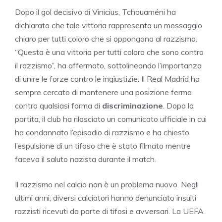
Dopo il gol decisivo di Vinicius, Tchouaméni ha
dichiarato che tale vittoria rappresenta un messaggio
chiaro per tutti coloro che si oppongono al razzismo.
“Questa è una vittoria per tutti coloro che sono contro
il razzismo”, ha affermato, sottolineando l’importanza
di unire le forze contro le ingiustizie. Il Real Madrid ha
sempre cercato di mantenere una posizione ferma
contro qualsiasi forma di
discriminazione
. Dopo la
partita, il club ha rilasciato un comunicato ufficiale in cui
ha condannato l’episodio di razzismo e ha chiesto
l’espulsione di un tifoso che è stato filmato mentre
faceva il saluto nazista durante il match.
Il razzismo nel calcio non è un problema nuovo. Negli
ultimi anni, diversi calciatori hanno denunciato insulti
razzisti ricevuti da parte di tifosi e avversari. La UEFA