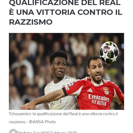
QUALIFICAZIONE DEL REAL
È UNA VITTORIA CONTRO IL
RAZZISMO
Tchouaméni: la qualificazione del Real è una vittoria contro il
razzismo - ©ANSA Photo