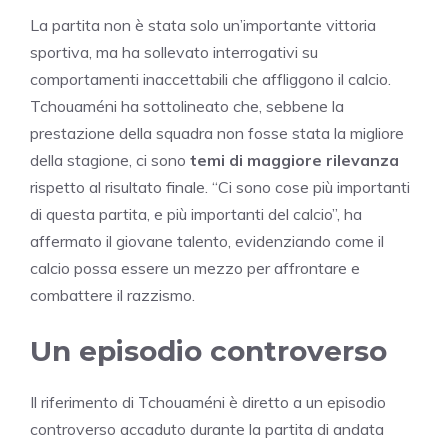
La partita non è stata solo un’importante vittoria
sportiva, ma ha sollevato interrogativi su
comportamenti inaccettabili che affliggono il calcio.
Tchouaméni ha sottolineato che, sebbene la
prestazione della squadra non fosse stata la migliore
della stagione, ci sono
temi di maggiore rilevanza
rispetto al risultato finale. “Ci sono cose più importanti
di questa partita, e più importanti del calcio”, ha
affermato il giovane talento, evidenziando come il
calcio possa essere un mezzo per affrontare e
combattere il razzismo.
Un episodio controverso
Il riferimento di Tchouaméni è diretto a un episodio
controverso accaduto durante la partita di andata