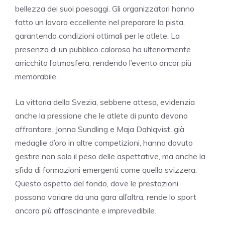
bellezza dei suoi paesaggi. Gli organizzatori hanno
fatto un lavoro eccellente nel preparare la pista,
garantendo condizioni ottimali per le atlete. La
presenza di un pubblico caloroso ha ulteriormente
arricchito l’atmosfera, rendendo l’evento ancor più
memorabile.
La vittoria della Svezia, sebbene attesa, evidenzia
anche la pressione che le atlete di punta devono
affrontare. Jonna Sundling e Maja Dahlqvist, già
medaglie d’oro in altre competizioni, hanno dovuto
gestire non solo il peso delle aspettative, ma anche la
sfida di formazioni emergenti come quella svizzera.
Questo aspetto del fondo, dove le prestazioni
possono variare da una gara all’altra, rende lo sport
ancora più affascinante e imprevedibile.