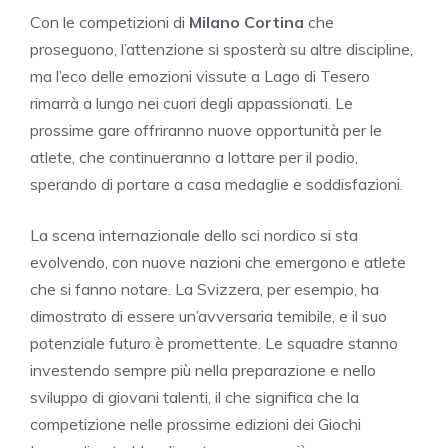
Con le competizioni di
Milano Cortina
che
proseguono, l’attenzione si sposterà su altre discipline,
ma l’eco delle emozioni vissute a Lago di Tesero
rimarrà a lungo nei cuori degli appassionati. Le
prossime gare offriranno nuove opportunità per le
atlete, che continueranno a lottare per il podio,
sperando di portare a casa medaglie e soddisfazioni.
La scena internazionale dello sci nordico si sta
evolvendo, con nuove nazioni che emergono e atlete
che si fanno notare. La Svizzera, per esempio, ha
dimostrato di essere un’avversaria temibile, e il suo
potenziale futuro è promettente. Le squadre stanno
investendo sempre più nella preparazione e nello
sviluppo di giovani talenti, il che significa che la
competizione nelle prossime edizioni dei Giochi