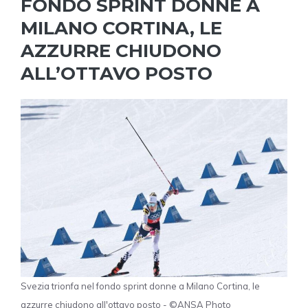
FONDO SPRINT DONNE A
MILANO CORTINA, LE
AZZURRE CHIUDONO
ALL’OTTAVO POSTO
Svezia trionfa nel fondo sprint donne a Milano Cortina, le
azzurre chiudono all'ottavo posto - ©ANSA Photo