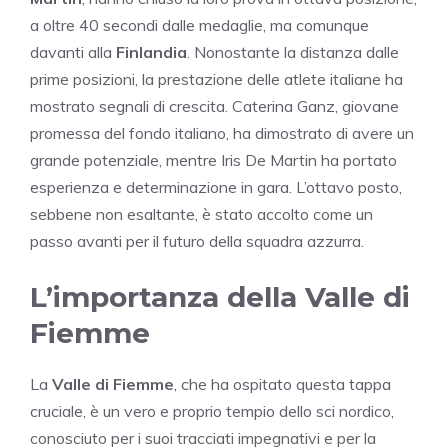
a oltre 40 secondi dalle medaglie, ma comunque
davanti alla
Finlandia
. Nonostante la distanza dalle
prime posizioni, la prestazione delle atlete italiane ha
mostrato segnali di crescita. Caterina Ganz, giovane
promessa del fondo italiano, ha dimostrato di avere un
grande potenziale, mentre Iris De Martin ha portato
esperienza e determinazione in gara. L’ottavo posto,
sebbene non esaltante, è stato accolto come un
passo avanti per il futuro della squadra azzurra.
L’importanza della Valle di
Fiemme
La
Valle di Fiemme
, che ha ospitato questa tappa
cruciale, è un vero e proprio tempio dello sci nordico,
conosciuto per i suoi tracciati impegnativi e per la