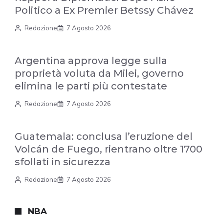
Politico a Ex Premier Betssy Chávez
Redazione
7 Agosto 2026
Argentina approva legge sulla
proprietà voluta da Milei, governo
elimina le parti più contestate
Redazione
7 Agosto 2026
Guatemala: conclusa l’eruzione del
Volcán de Fuego, rientrano oltre 1700
sfollati in sicurezza
Redazione
7 Agosto 2026
NBA