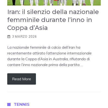
Iran: il silenzio della nazionale
femminile durante l’inno in
Coppa d’Asia
3 MARZO 2026
La nazionale femminile di calcio dell’Iran ha
recentemente attirato l’attenzione internazionale
durante la Coppa d’Asia in Australia, rifiutando di
cantare l’inno nazionale prima della partita …
Read More
TENNIS