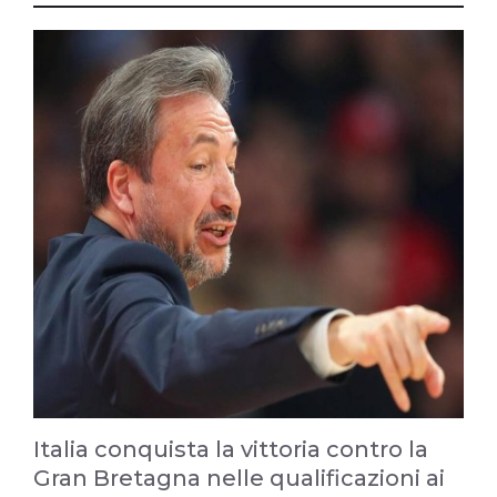
Italia conquista la vittoria contro la
Gran Bretagna nelle qualificazioni ai