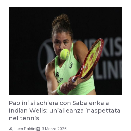
Paolini si schiera con Sabalenka a
Indian Wells: un’alleanza inaspettata
nel tennis
Luca Baldini
3 Marzo 2026