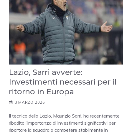
Lazio, Sarri avverte:
Investimenti necessari per il
ritorno in Europa
3 MARZO 2026
Il tecnico della Lazio, Maurizio Sarri, ha recentemente
ribadito l’importanza di investimenti significativi per
riportare la squadra a competere stabilmente in