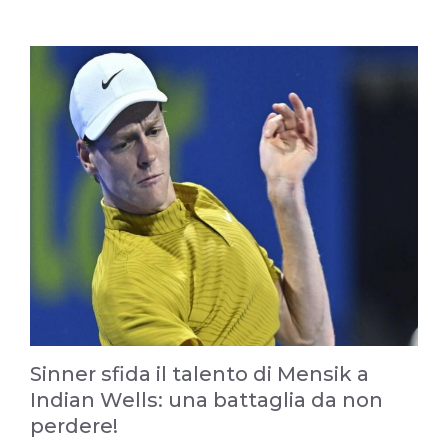
Sinner sfida il talento di Mensik a
Indian Wells: una battaglia da non
perdere!