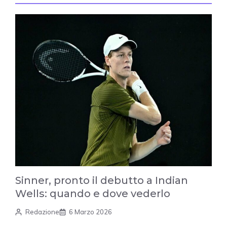
Sinner, pronto il debutto a Indian
Wells: quando e dove vederlo
Redazione
6 Marzo 2026