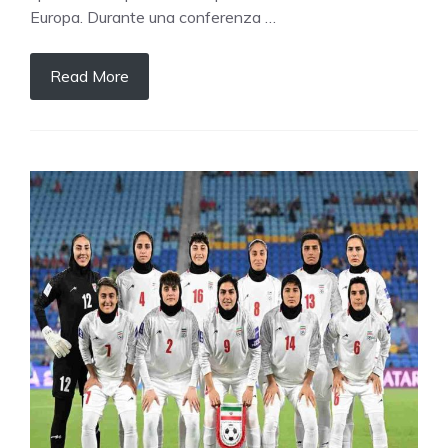
Europa. Durante una conferenza …
Read More