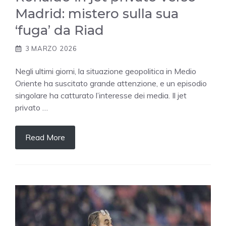
Madrid: mistero sulla sua
‘fuga’ da Riad
3 MARZO 2026
Negli ultimi giorni, la situazione geopolitica in Medio
Oriente ha suscitato grande attenzione, e un episodio
singolare ha catturato l’interesse dei media. Il jet
privato …
Read More