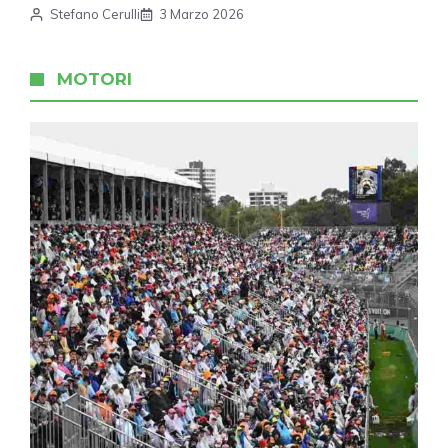
Stefano Cerulli
3 Marzo 2026
MOTORI