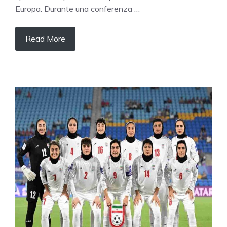
Europa. Durante una conferenza …
Read More