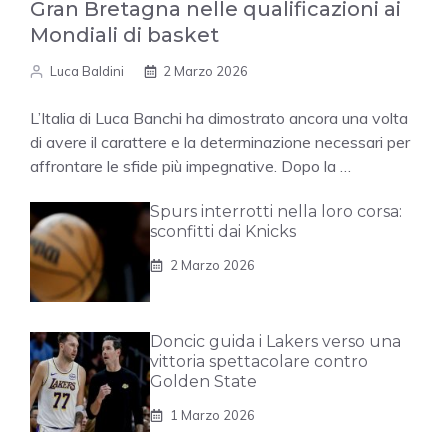
Gran Bretagna nelle qualificazioni ai
Mondiali di basket
Luca Baldini
2 Marzo 2026
L’Italia di Luca Banchi ha dimostrato ancora una volta
di avere il carattere e la determinazione necessari per
affrontare le sfide più impegnative. Dopo la …
Spurs interrotti nella loro corsa:
sconfitti dai Knicks
2 Marzo 2026
Doncic guida i Lakers verso una
vittoria spettacolare contro
Golden State
1 Marzo 2026