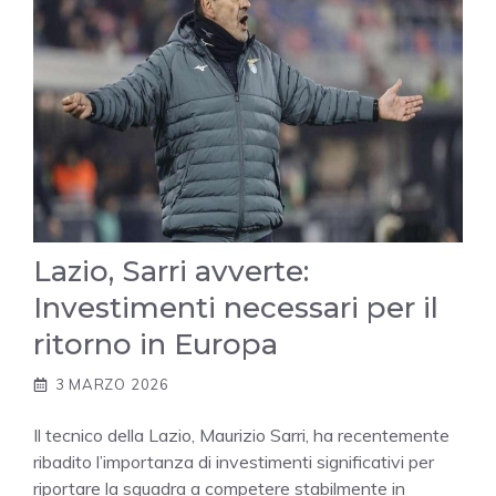
Lazio, Sarri avverte:
Investimenti necessari per il
ritorno in Europa
3 MARZO 2026
Il tecnico della Lazio, Maurizio Sarri, ha recentemente
ribadito l’importanza di investimenti significativi per
riportare la squadra a competere stabilmente in