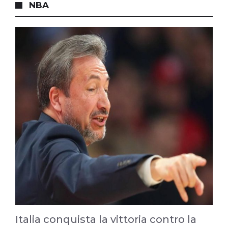
NBA
Italia conquista la vittoria contro la