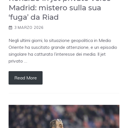
Madrid: mistero sulla sua
‘fuga’ da Riad
3 MARZO 2026
Negli ultimi giorni, la situazione geopolitica in Medio
Oriente ha suscitato grande attenzione, e un episodio
singolare ha catturato l’interesse dei media. Il jet
privato …
Read More