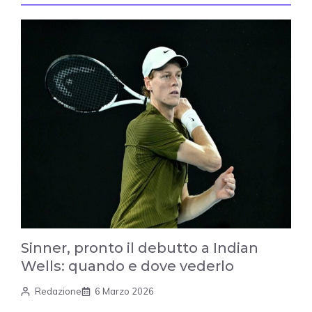
Sinner, pronto il debutto a Indian
Wells: quando e dove vederlo
Redazione
6 Marzo 2026