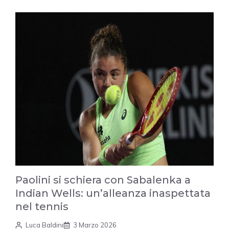
Paolini si schiera con Sabalenka a
Indian Wells: un’alleanza inaspettata
nel tennis
Luca Baldini
3 Marzo 2026