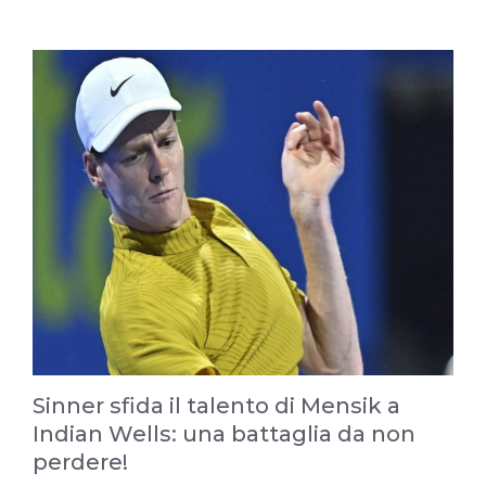
Sinner sfida il talento di Mensik a
Indian Wells: una battaglia da non
perdere!