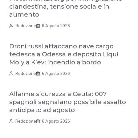
clandestina, tensione sociale in
aumento
Redazione
6 Agosto 2026
Droni russi attaccano nave cargo
tedesca a Odessa e deposito Liqui
Moly a Kiev: incendio a bordo
Redazione
6 Agosto 2026
Allarme sicurezza a Ceuta: 007
spagnoli segnalano possibile assalto
anticipato ad agosto
Redazione
6 Agosto 2026