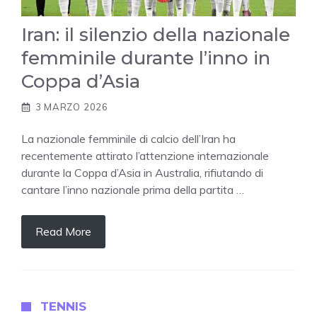
Iran: il silenzio della nazionale
femminile durante l’inno in
Coppa d’Asia
3 MARZO 2026
La nazionale femminile di calcio dell’Iran ha
recentemente attirato l’attenzione internazionale
durante la Coppa d’Asia in Australia, rifiutando di
cantare l’inno nazionale prima della partita …
Read More
TENNIS