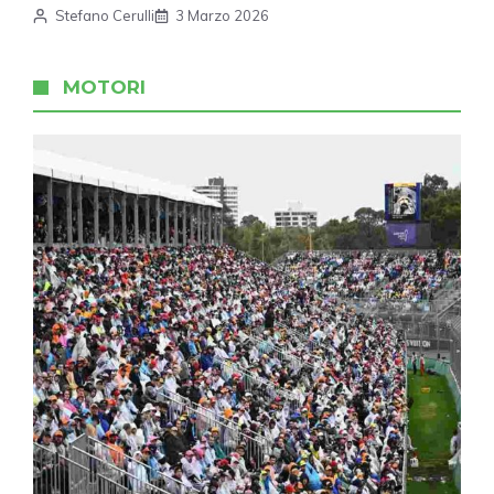
Stefano Cerulli
3 Marzo 2026
MOTORI