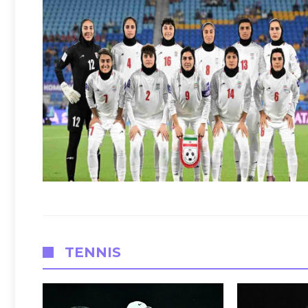
TENNIS