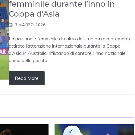
femminile durante l’inno in
Coppa d’Asia
3 MARZO 2026
La nazionale femminile di calcio dell’Iran ha recentemente
attirato l’attenzione internazionale durante la Coppa
d’Asia in Australia, rifiutando di cantare l’inno nazionale
prima della partita …
Read More