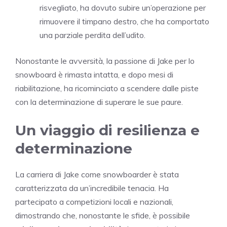
risvegliato, ha dovuto subire un’operazione per
rimuovere il timpano destro, che ha comportato
una parziale perdita dell’udito.
Nonostante le avversità, la passione di Jake per lo
snowboard è rimasta intatta, e dopo mesi di
riabilitazione, ha ricominciato a scendere dalle piste
con la determinazione di superare le sue paure.
Un viaggio di resilienza e
determinazione
La carriera di Jake come snowboarder è stata
caratterizzata da un’incredibile tenacia. Ha
partecipato a competizioni locali e nazionali,
dimostrando che, nonostante le sfide, è possibile