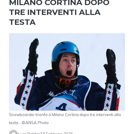
MILANO CORTINA DOPO
TRE INTERVENTI ALLA
TESTA
Snowboarder trionfa a Milano Cortina dopo tre interventi alla
testa - ©ANSA Photo