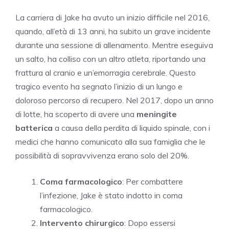
La carriera di Jake ha avuto un inizio difficile nel 2016,
quando, all’età di 13 anni, ha subito un grave incidente
durante una sessione di allenamento. Mentre eseguiva
un salto, ha colliso con un altro atleta, riportando una
frattura al cranio e un’emorragia cerebrale. Questo
tragico evento ha segnato l’inizio di un lungo e
doloroso percorso di recupero. Nel 2017, dopo un anno
di lotte, ha scoperto di avere una
meningite
batterica
a causa della perdita di liquido spinale, con i
medici che hanno comunicato alla sua famiglia che le
possibilità di sopravvivenza erano solo del 20%.
Coma farmacologico
: Per combattere
l’infezione, Jake è stato indotto in coma
farmacologico.
Intervento chirurgico
: Dopo essersi