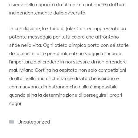
risiede nella capacità di rialzarsi e continuare a lottare,
indipendentemente dalle avversità.
In conclusione, la storia di Jake Canter rappresenta un
potente messaggio per tutti coloro che affrontano
sfide nella vita. Ogni atleta olimpico porta con sé storie
di sacrifici e lotte personali, e il suo viaggio ci ricorda
l’importanza di credere in noi stessi e di non arrenderci
mai. Milano Cortina ha ospitato non solo competizioni
di alto livello, ma anche storie di vita che ispirano e
commuovono, dimostrando che nulla è impossibile
quando si ha la determinazione di perseguire i propri
sogni.
Categorie
Uncategorized