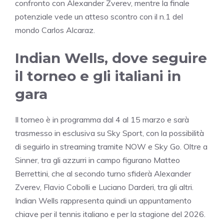
confronto con Alexander Zverev, mentre la finale
potenziale vede un atteso scontro con il n.1 del
mondo Carlos Alcaraz.
Indian Wells, dove seguire
il torneo e gli italiani in
gara
Il torneo è in programma dal 4 al 15 marzo e sarà
trasmesso in esclusiva su Sky Sport, con la possibilità
di seguirlo in streaming tramite NOW e Sky Go. Oltre a
Sinner, tra gli azzurri in campo figurano Matteo
Berrettini, che al secondo turno sfiderà Alexander
Zverev, Flavio Cobolli e Luciano Darderi, tra gli altri.
Indian Wells rappresenta quindi un appuntamento
chiave per il tennis italiano e per la stagione del 2026.