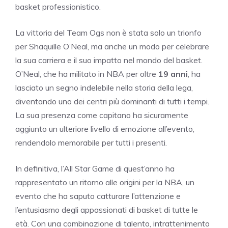
basket professionistico.
La vittoria del Team Ogs non è stata solo un trionfo
per Shaquille O’Neal, ma anche un modo per celebrare
la sua carriera e il suo impatto nel mondo del basket.
O’Neal, che ha militato in NBA per oltre
19 anni
, ha
lasciato un segno indelebile nella storia della lega,
diventando uno dei centri più dominanti di tutti i tempi.
La sua presenza come capitano ha sicuramente
aggiunto un ulteriore livello di emozione all’evento,
rendendolo memorabile per tutti i presenti.
In definitiva, l’All Star Game di quest’anno ha
rappresentato un ritorno alle origini per la NBA, un
evento che ha saputo catturare l’attenzione e
l’entusiasmo degli appassionati di basket di tutte le
età. Con una combinazione di talento, intrattenimento