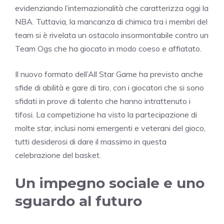
evidenziando l’internazionalità che caratterizza oggi la
NBA. Tuttavia, la mancanza di chimica tra i membri del
team si è rivelata un ostacolo insormontabile contro un
Team Ogs che ha giocato in modo coeso e affiatato.
Il nuovo formato dell’All Star Game ha previsto anche
sfide di abilità e gare di tiro, con i giocatori che si sono
sfidati in prove di talento che hanno intrattenuto i
tifosi. La competizione ha visto la partecipazione di
molte star, inclusi nomi emergenti e veterani del gioco,
tutti desiderosi di dare il massimo in questa
celebrazione del basket.
Un impegno sociale e uno
sguardo al futuro