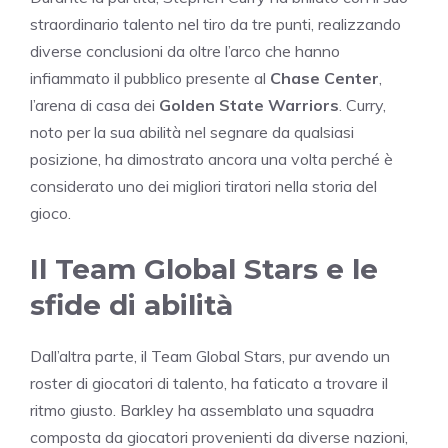
straordinario talento nel tiro da tre punti, realizzando
diverse conclusioni da oltre l’arco che hanno
infiammato il pubblico presente al
Chase Center
,
l’arena di casa dei
Golden State Warriors
. Curry,
noto per la sua abilità nel segnare da qualsiasi
posizione, ha dimostrato ancora una volta perché è
considerato uno dei migliori tiratori nella storia del
gioco.
Il Team Global Stars e le
sfide di abilità
Dall’altra parte, il Team Global Stars, pur avendo un
roster di giocatori di talento, ha faticato a trovare il
ritmo giusto. Barkley ha assemblato una squadra
composta da giocatori provenienti da diverse nazioni,