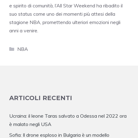
e spirito di comunità, l’All Star Weekend ha ribadito il
suo status come uno dei momenti più attesi della
stagione NBA, promettendo ulteriori emozioni negli
anni a venire.
Categorie
NBA
ARTICOLI RECENTI
Ucraina: il leone Taras salvato a Odessa nel 2022 ora
è malato negli USA
Sofia: Il drone esploso in Bulgaria è un modello