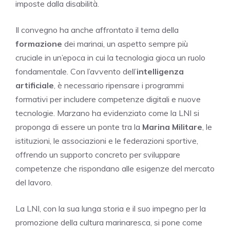
imposte dalla disabilità.
Il convegno ha anche affrontato il tema della
formazione
dei marinai, un aspetto sempre più
cruciale in un’epoca in cui la tecnologia gioca un ruolo
fondamentale. Con l’avvento dell’
intelligenza
artificiale
, è necessario ripensare i programmi
formativi per includere competenze digitali e nuove
tecnologie. Marzano ha evidenziato come la LNI si
proponga di essere un ponte tra la
Marina Militare
, le
istituzioni, le associazioni e le federazioni sportive,
offrendo un supporto concreto per sviluppare
competenze che rispondano alle esigenze del mercato
del lavoro.
La LNI, con la sua lunga storia e il suo impegno per la
promozione della cultura marinaresca, si pone come