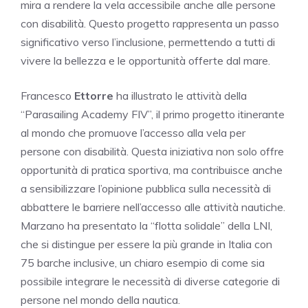
mira a rendere la vela accessibile anche alle persone
con disabilità. Questo progetto rappresenta un passo
significativo verso l’inclusione, permettendo a tutti di
vivere la bellezza e le opportunità offerte dal mare.
Francesco
Ettorre
ha illustrato le attività della
“Parasailing Academy FIV”, il primo progetto itinerante
al mondo che promuove l’accesso alla vela per
persone con disabilità. Questa iniziativa non solo offre
opportunità di pratica sportiva, ma contribuisce anche
a sensibilizzare l’opinione pubblica sulla necessità di
abbattere le barriere nell’accesso alle attività nautiche.
Marzano ha presentato la “flotta solidale” della LNI,
che si distingue per essere la più grande in Italia con
75 barche inclusive, un chiaro esempio di come sia
possibile integrare le necessità di diverse categorie di
persone nel mondo della nautica.