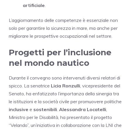
artificiale
.
L’aggiornamento delle competenze è essenziale non
solo per garantire la sicurezza in mare, ma anche per
migliorare le prospettive occupazionali nel settore.
Progetti per l’inclusione
nel mondo nautico
Durante il convegno sono intervenuti diversi relatori di
spicco. La senatrice
Licia Ronzulli
, vicepresidente del
Senato, ha enfatizzato l’importanza della sinergia tra
le istituzioni e la società civile per promuovere politiche
inclusive
e
sostenibili
.
Alessandra Locatelli
,
Ministro per le Disabilità, ha presentato il progetto
“Velando”, un’iniziativa in collaborazione con la LNI che