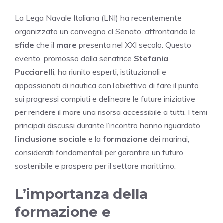
La Lega Navale Italiana (LNI) ha recentemente
organizzato un convegno al Senato, affrontando le
sfide
che il
mare
presenta nel XXI secolo. Questo
evento, promosso dalla senatrice
Stefania
Pucciarelli
, ha riunito esperti, istituzionali e
appassionati di nautica con l’obiettivo di fare il punto
sui progressi compiuti e delineare le future iniziative
per rendere il mare una risorsa accessibile a tutti. I temi
principali discussi durante l’incontro hanno riguardato
l’
inclusione sociale
e la
formazione
dei marinai,
considerati fondamentali per garantire un futuro
sostenibile e prospero per il settore marittimo.
L’importanza della
formazione e