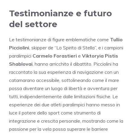
Testimonianze e futuro
del settore
Le testimonianze di figure emblematiche come
Tullio
Picciolini
, skipper de “Lo Spirito di Stella”, e i campioni
paralimpici
Carmelo Forastieri
e
Viktoryia Pistis
Shablovai
, hanno arricchito il dibattito. Picciolini ha
raccontato la sua esperienza di navigazione con un
catamarano accessibile, sottolineando come il mare
possa diventare un luogo di libertà e avventura per
tutti, indipendentemente dalle limitazioni fisiche. Le
esperienze dei due atleti paralimpici hanno messo in
luce il potere dello sport come strumento di
integrazione e crescita personale, mostrando come la
passione per la vela possa superare le barriere