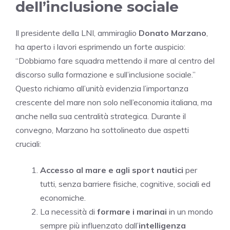
dell’inclusione sociale
Il presidente della LNI, ammiraglio
Donato Marzano
,
ha aperto i lavori esprimendo un forte auspicio:
“Dobbiamo fare squadra mettendo il mare al centro del
discorso sulla formazione e sull’inclusione sociale.”
Questo richiamo all’unità evidenzia l’importanza
crescente del mare non solo nell’economia italiana, ma
anche nella sua centralità strategica. Durante il
convegno, Marzano ha sottolineato due aspetti
cruciali:
Accesso al mare e agli sport nautici
per
tutti, senza barriere fisiche, cognitive, sociali ed
economiche.
La necessità di
formare i marinai
in un mondo
sempre più influenzato dall’
intelligenza