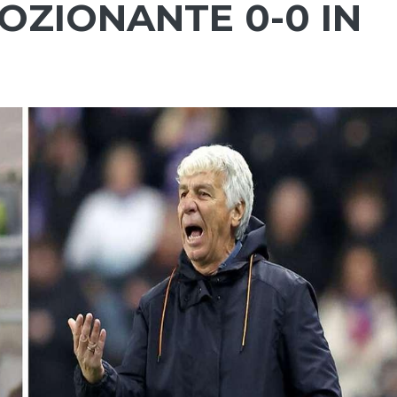
OZIONANTE 0-0 IN