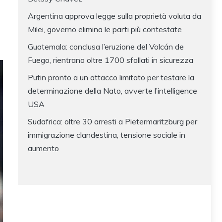
Argentina approva legge sulla proprietà voluta da
Milei, governo elimina le parti più contestate
Guatemala: conclusa l’eruzione del Volcán de
Fuego, rientrano oltre 1700 sfollati in sicurezza
Putin pronto a un attacco limitato per testare la
determinazione della Nato, avverte l’intelligence
USA
Sudafrica: oltre 30 arresti a Pietermaritzburg per
immigrazione clandestina, tensione sociale in
aumento