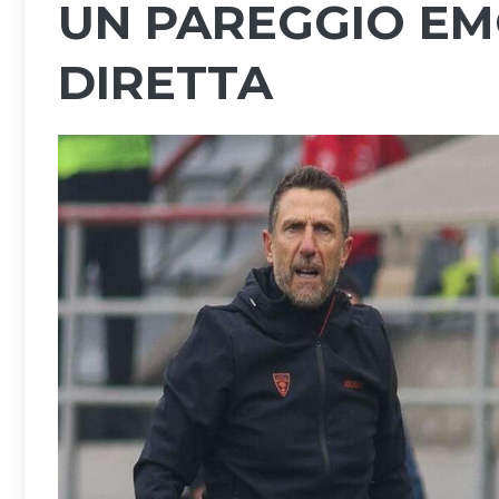
UN PAREGGIO EM
DIRETTA