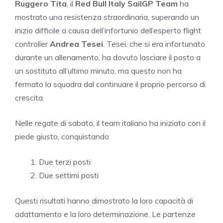
Ruggero Tita
, il
Red Bull Italy SailGP Team
ha
mostrato una resistenza straordinaria, superando un
inizio difficile a causa dell’infortunio dell’esperto flight
controller
Andrea Tesei
. Tesei, che si era infortunato
durante un allenamento, ha dovuto lasciare il posto a
un sostituto all’ultimo minuto, ma questo non ha
fermato la squadra dal continuare il proprio percorso di
crescita.
Nelle regate di sabato, il team italiano ha iniziato con il
piede giusto, conquistando:
Due terzi posti
Due settimi posti
Questi risultati hanno dimostrato la loro capacità di
adattamento e la loro determinazione. Le partenze