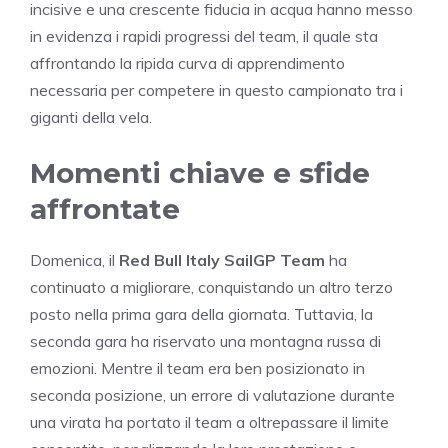
incisive e una crescente fiducia in acqua hanno messo
in evidenza i rapidi progressi del team, il quale sta
affrontando la ripida curva di apprendimento
necessaria per competere in questo campionato tra i
giganti della vela.
Momenti chiave e sfide
affrontate
Domenica, il
Red Bull Italy SailGP Team
ha
continuato a migliorare, conquistando un altro terzo
posto nella prima gara della giornata. Tuttavia, la
seconda gara ha riservato una montagna russa di
emozioni. Mentre il team era ben posizionato in
seconda posizione, un errore di valutazione durante
una virata ha portato il team a oltrepassare il limite