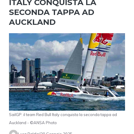
ITALY CONQUISTA LA
SECONDA TAPPA AD
AUCKLAND
SailGP: il team Red Bull Italy conquista la seconda tappa ad
Auckland - ©ANSA Photo