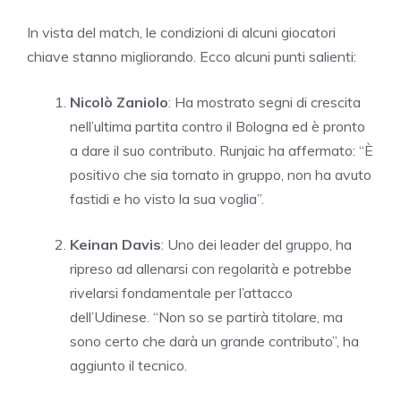
In vista del match, le condizioni di alcuni giocatori
chiave stanno migliorando. Ecco alcuni punti salienti:
Nicolò Zaniolo
: Ha mostrato segni di crescita
nell’ultima partita contro il Bologna ed è pronto
a dare il suo contributo. Runjaic ha affermato: “È
positivo che sia tornato in gruppo, non ha avuto
fastidi e ho visto la sua voglia”.
Keinan Davis
: Uno dei leader del gruppo, ha
ripreso ad allenarsi con regolarità e potrebbe
rivelarsi fondamentale per l’attacco
dell’Udinese. “Non so se partirà titolare, ma
sono certo che darà un grande contributo”, ha
aggiunto il tecnico.