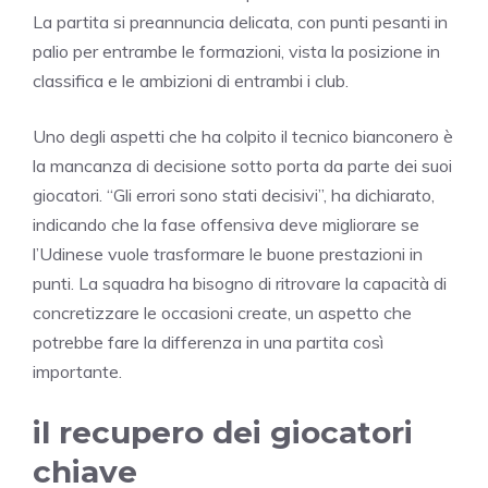
La partita si preannuncia delicata, con punti pesanti in
palio per entrambe le formazioni, vista la posizione in
classifica e le ambizioni di entrambi i club.
Uno degli aspetti che ha colpito il tecnico bianconero è
la mancanza di decisione sotto porta da parte dei suoi
giocatori. “Gli errori sono stati decisivi”, ha dichiarato,
indicando che la fase offensiva deve migliorare se
l’Udinese vuole trasformare le buone prestazioni in
punti. La squadra ha bisogno di ritrovare la capacità di
concretizzare le occasioni create, un aspetto che
potrebbe fare la differenza in una partita così
importante.
il recupero dei giocatori
chiave