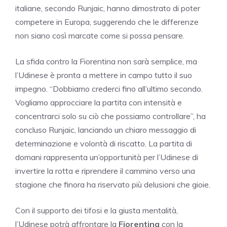
italiane, secondo Runjaic, hanno dimostrato di poter
competere in Europa, suggerendo che le differenze
non siano così marcate come si possa pensare.
La sfida contro la Fiorentina non sarà semplice, ma
l’Udinese è pronta a mettere in campo tutto il suo
impegno. “Dobbiamo crederci fino all’ultimo secondo.
Vogliamo approcciare la partita con intensità e
concentrarci solo su ciò che possiamo controllare”, ha
concluso Runjaic, lanciando un chiaro messaggio di
determinazione e volontà di riscatto. La partita di
domani rappresenta un’opportunità per l’Udinese di
invertire la rotta e riprendere il cammino verso una
stagione che finora ha riservato più delusioni che gioie.
Con il supporto dei tifosi e la giusta mentalità,
l’Udinese potrà affrontare la
Fiorentina
con la