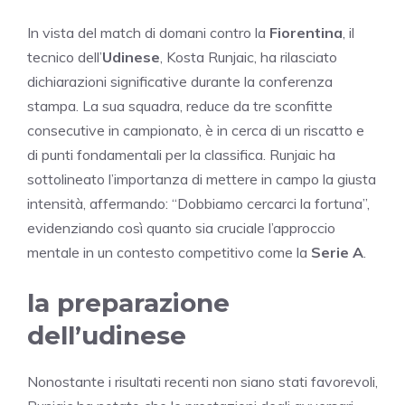
In vista del match di domani contro la
Fiorentina
, il
tecnico dell’
Udinese
, Kosta Runjaic, ha rilasciato
dichiarazioni significative durante la conferenza
stampa. La sua squadra, reduce da tre sconfitte
consecutive in campionato, è in cerca di un riscatto e
di punti fondamentali per la classifica. Runjaic ha
sottolineato l’importanza di mettere in campo la giusta
intensità, affermando: “Dobbiamo cercarci la fortuna”,
evidenziando così quanto sia cruciale l’approccio
mentale in un contesto competitivo come la
Serie A
.
la preparazione
dell’udinese
Nonostante i risultati recenti non siano stati favorevoli,