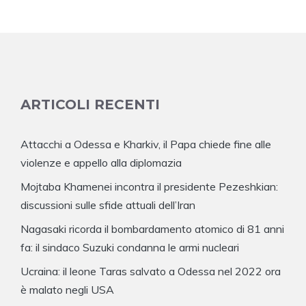
ARTICOLI RECENTI
Attacchi a Odessa e Kharkiv, il Papa chiede fine alle
violenze e appello alla diplomazia
Mojtaba Khamenei incontra il presidente Pezeshkian:
discussioni sulle sfide attuali dell’Iran
Nagasaki ricorda il bombardamento atomico di 81 anni
fa: il sindaco Suzuki condanna le armi nucleari
Ucraina: il leone Taras salvato a Odessa nel 2022 ora
è malato negli USA