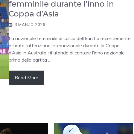
femminile durante l’inno in
Coppa d’Asia
3 MARZO 2026
La nazionale femminile di calcio dell’Iran ha recentemente
attirato l’attenzione internazionale durante la Coppa
d’Asia in Australia, rifiutando di cantare l’inno nazionale
prima della partita …
Read More