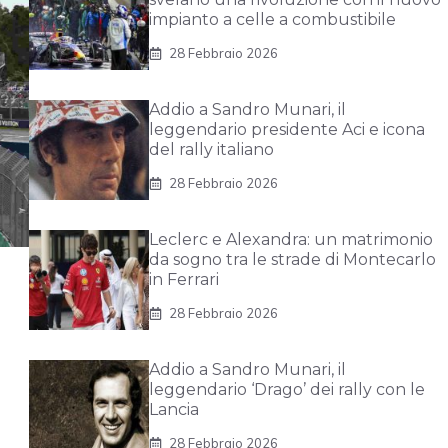
impianto a celle a combustibile
28 Febbraio 2026
Addio a Sandro Munari, il
leggendario presidente Aci e icona
del rally italiano
28 Febbraio 2026
Leclerc e Alexandra: un matrimonio
da sogno tra le strade di Montecarlo
in Ferrari
28 Febbraio 2026
Addio a Sandro Munari, il
leggendario ‘Drago’ dei rally con le
Lancia
28 Febbraio 2026