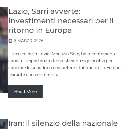
Lazio, Sarri avverte:
Investimenti necessari per il
ritorno in Europa
3 MARZO 2026
Il tecnico della Lazio, Maurizio Sarri, ha recentemente
ribadito l’importanza di investimenti significativi per
riportare la squadra a competere stabilmente in Europa.
Durante una conferenza …
Read More
Iran: il silenzio della nazionale