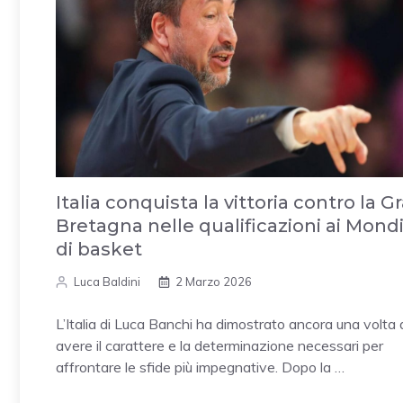
Italia conquista la vittoria contro la G
Bretagna nelle qualificazioni ai Mondi
di basket
Luca Baldini
2 Marzo 2026
L’Italia di Luca Banchi ha dimostrato ancora una volta 
avere il carattere e la determinazione necessari per
affrontare le sfide più impegnative. Dopo la …