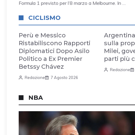
Formula 1 previsto per l’8 marzo a Melbourne. In …
CICLISMO
Perù e Messico
Argentina
Ristabiliscono Rapporti
sulla prop
Diplomatici Dopo Asilo
Milei, gov
Politico a Ex Premier
parti più
Betssy Chávez
Redazione
Redazione
7 Agosto 2026
NBA