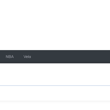
NBA
Vela