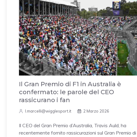
Il Gran Premio di F1 in Australia è
confermato: le parole del CEO
rassicurano i fan
l.marcelli@wigglesport.it
2 Marzo 2026
Il CEO del Gran Premio d’Australia, Travis Auld, ha
recentemente fornito rassicurazioni sul Gran Premio di