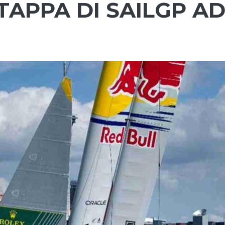
TAPPA DI SAILGP A