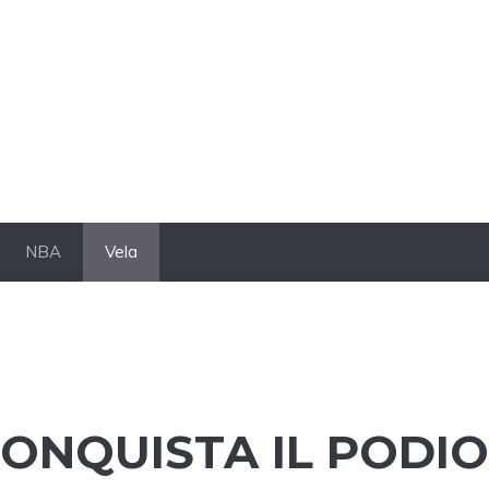
NBA
Vela
CONQUISTA IL PODIO