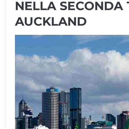
NELLA SECONDA 
AUCKLAND