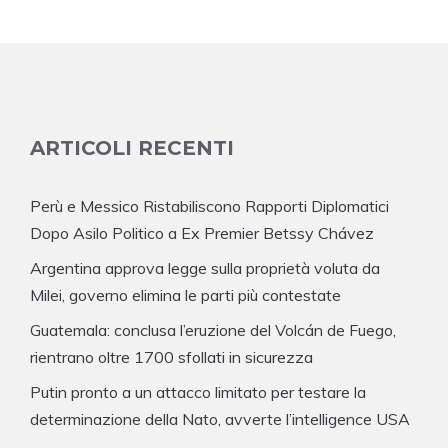
ARTICOLI RECENTI
Perù e Messico Ristabiliscono Rapporti Diplomatici
Dopo Asilo Politico a Ex Premier Betssy Chávez
Argentina approva legge sulla proprietà voluta da
Milei, governo elimina le parti più contestate
Guatemala: conclusa l’eruzione del Volcán de Fuego,
rientrano oltre 1700 sfollati in sicurezza
Putin pronto a un attacco limitato per testare la
determinazione della Nato, avverte l’intelligence USA