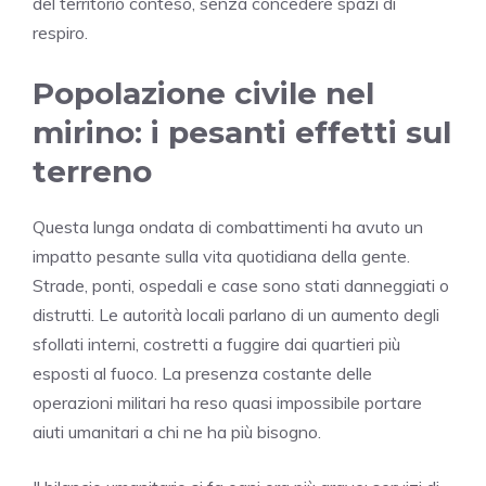
del territorio conteso, senza concedere spazi di
respiro.
Popolazione civile nel
mirino: i pesanti effetti sul
terreno
Questa lunga ondata di combattimenti ha avuto un
impatto pesante sulla vita quotidiana della gente.
Strade, ponti, ospedali e case sono stati danneggiati o
distrutti. Le autorità locali parlano di un aumento degli
sfollati interni, costretti a fuggire dai quartieri più
esposti al fuoco. La presenza costante delle
operazioni militari ha reso quasi impossibile portare
aiuti umanitari a chi ne ha più bisogno.