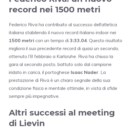
record nei 1500 metri
Federico Riva ha contribuito al successo dell’atletica
italiana stabilendo il nuovo record italiano indoor nei
1500 metri
con un tempo di
3:33.04
. Questo risultato
migliora il suo precedente record di quasi un secondo,
ottenuto l’8 febbraio a Karlsruhe. Riva ha chiuso la
gara al secondo posto, battuto solo dal campione
iridato in carica, il portoghese
Isaac Nader
. La
prestazione di Riva è un chiaro segnale della sua
condizione fisica e mentale ottimale, in vista di sfide
sempre più impegnative.
Altri successi al meeting
di Lievin