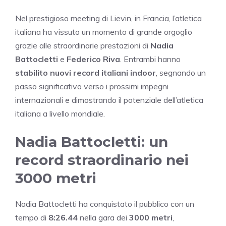
Nel prestigioso meeting di Lievin, in Francia, l’atletica
italiana ha vissuto un momento di grande orgoglio
grazie alle straordinarie prestazioni di
Nadia
Battocletti
e
Federico Riva
. Entrambi hanno
stabilito nuovi record italiani indoor
, segnando un
passo significativo verso i prossimi impegni
internazionali e dimostrando il potenziale dell’atletica
italiana a livello mondiale.
Nadia Battocletti: un
record straordinario nei
3000 metri
Nadia Battocletti ha conquistato il pubblico con un
tempo di
8:26.44
nella gara dei
3000 metri
,