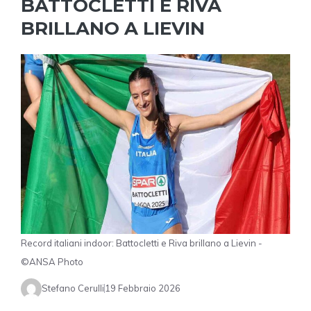
BATTOCLETTI E RIVA
BRILLANO A LIEVIN
Record italiani indoor: Battocletti e Riva brillano a Lievin -
©ANSA Photo
Stefano Cerulli
19 Febbraio 2026