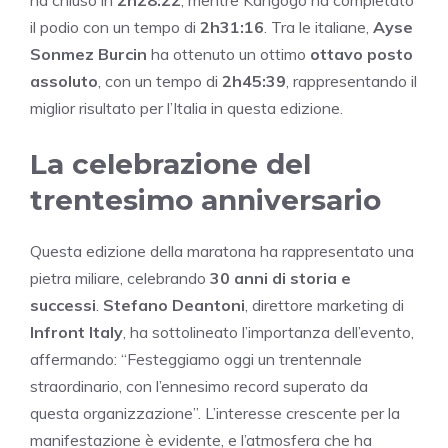
il podio con un tempo di
2h31:16
. Tra le italiane,
Ayse
Sonmez Burcin
ha ottenuto un ottimo
ottavo posto
assoluto
, con un tempo di
2h45:39
, rappresentando il
miglior risultato per l’Italia in questa edizione.
La celebrazione del
trentesimo anniversario
Questa edizione della maratona ha rappresentato una
pietra miliare, celebrando
30 anni di storia e
successi
.
Stefano Deantoni
, direttore marketing di
Infront Italy
, ha sottolineato l’importanza dell’evento,
affermando: “Festeggiamo oggi un trentennale
straordinario, con l’ennesimo record superato da
questa organizzazione”. L’interesse crescente per la
manifestazione è evidente, e l’atmosfera che ha