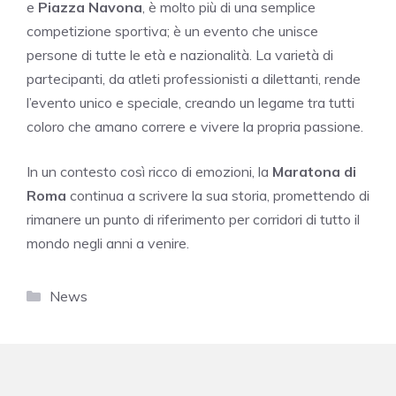
e
Piazza Navona
, è molto più di una semplice
competizione sportiva; è un evento che unisce
persone di tutte le età e nazionalità. La varietà di
partecipanti, da atleti professionisti a dilettanti, rende
l’evento unico e speciale, creando un legame tra tutti
coloro che amano correre e vivere la propria passione.
In un contesto così ricco di emozioni, la
Maratona di
Roma
continua a scrivere la sua storia, promettendo di
rimanere un punto di riferimento per corridori di tutto il
mondo negli anni a venire.
Categorie
News