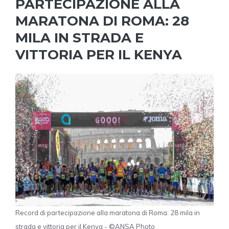
PARTECIPAZIONE ALLA
MARATONA DI ROMA: 28
MILA IN STRADA E
VITTORIA PER IL KENYA
Record di partecipazione alla maratona di Roma: 28 mila in
strada e vittoria per il Kenya - ©ANSA Photo