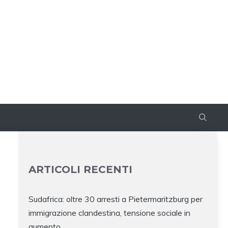
ARTICOLI RECENTI
Sudafrica: oltre 30 arresti a Pietermaritzburg per
immigrazione clandestina, tensione sociale in
aumento