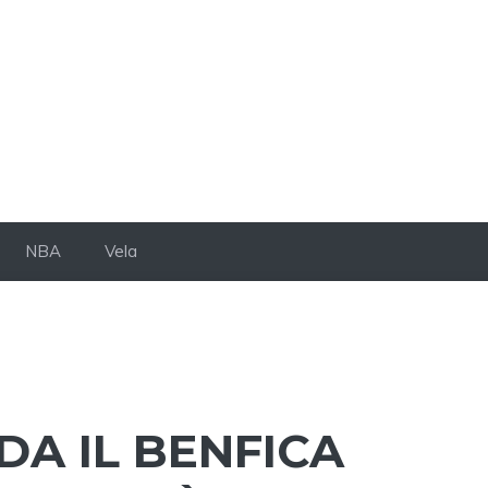
NBA
Vela
DA IL BENFICA