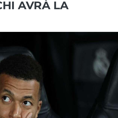
HI AVRÀ LA