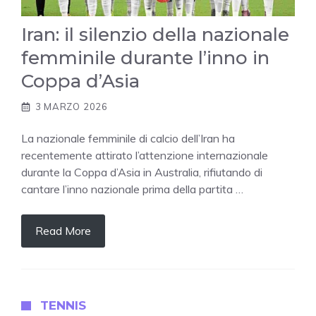
Iran: il silenzio della nazionale
femminile durante l’inno in
Coppa d’Asia
3 MARZO 2026
La nazionale femminile di calcio dell’Iran ha
recentemente attirato l’attenzione internazionale
durante la Coppa d’Asia in Australia, rifiutando di
cantare l’inno nazionale prima della partita …
Read More
TENNIS