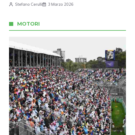
Stefano Cerulli
3 Marzo 2026
MOTORI