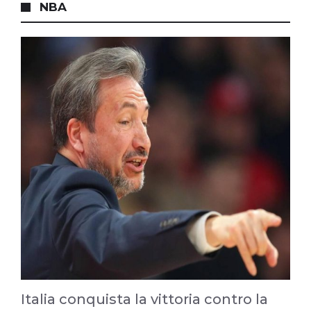
NBA
Italia conquista la vittoria contro la