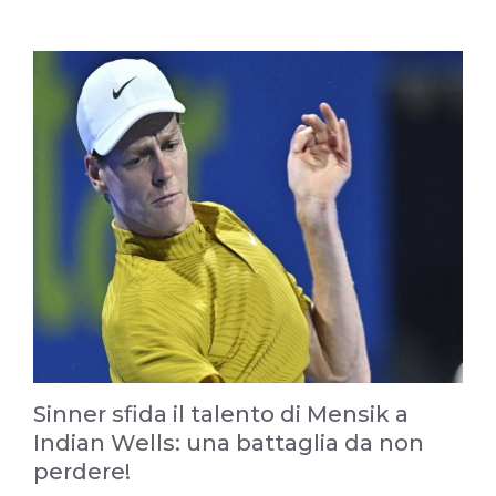
Sinner sfida il talento di Mensik a
Indian Wells: una battaglia da non
perdere!