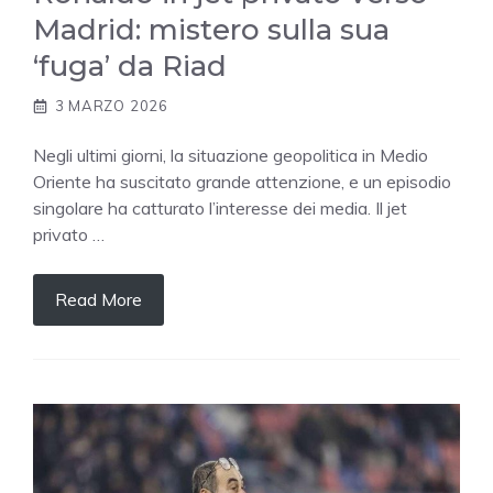
Madrid: mistero sulla sua
‘fuga’ da Riad
3 MARZO 2026
Negli ultimi giorni, la situazione geopolitica in Medio
Oriente ha suscitato grande attenzione, e un episodio
singolare ha catturato l’interesse dei media. Il jet
privato …
Read More