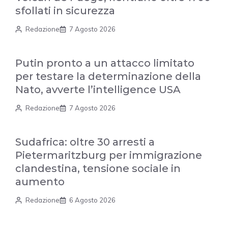
sfollati in sicurezza
Redazione
7 Agosto 2026
Putin pronto a un attacco limitato
per testare la determinazione della
Nato, avverte l’intelligence USA
Redazione
7 Agosto 2026
Sudafrica: oltre 30 arresti a
Pietermaritzburg per immigrazione
clandestina, tensione sociale in
aumento
Redazione
6 Agosto 2026