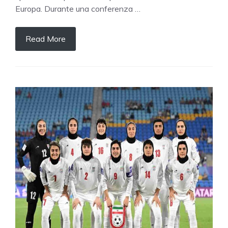
Europa. Durante una conferenza …
Read More