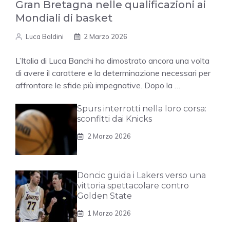
Gran Bretagna nelle qualificazioni ai
Mondiali di basket
Luca Baldini
2 Marzo 2026
L’Italia di Luca Banchi ha dimostrato ancora una volta
di avere il carattere e la determinazione necessari per
affrontare le sfide più impegnative. Dopo la …
Spurs interrotti nella loro corsa:
sconfitti dai Knicks
2 Marzo 2026
Doncic guida i Lakers verso una
vittoria spettacolare contro
Golden State
1 Marzo 2026