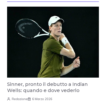
Sinner, pronto il debutto a Indian
Wells: quando e dove vederlo
Redazione
6 Marzo 2026