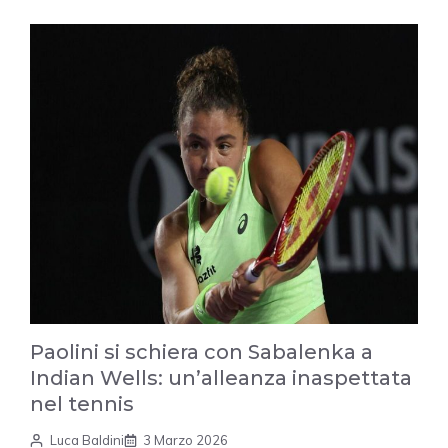
Paolini si schiera con Sabalenka a
Indian Wells: un’alleanza inaspettata
nel tennis
Luca Baldini
3 Marzo 2026