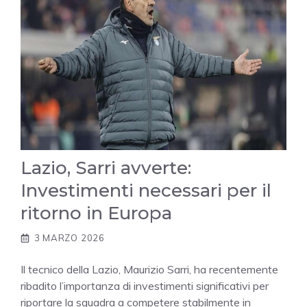
Lazio, Sarri avverte:
Investimenti necessari per il
ritorno in Europa
3 MARZO 2026
Il tecnico della Lazio, Maurizio Sarri, ha recentemente
ribadito l’importanza di investimenti significativi per
riportare la squadra a competere stabilmente in