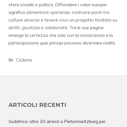
sfera sociale e politica. Diffondere i valori europei
significa
alimentare speranze
,
costruire ponti tra
culture diverse
e
tenere vivo un progetto fondato su
diritti, giustizia e solidarietà
. Tra le sue pagine
emerge la certezza che solo con la conoscenza e la
partecipazione quei principi possono diventare realtà.
Categorie
Ciclismo
ARTICOLI RECENTI
Sudafrica: oltre 30 arresti a Pietermaritzburg per