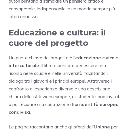
autori puntano a stimolare un pensiero critico e
consapevole, indispensabile in un mondo sempre più
interconnesso.
Educazione e cultura: il
cuore del progetto
Un punto chiave del progetto è l’
educazione civica
e
interculturale
. Il libro è pensato per essere una
risorsa nelle scuole e nelle università, facilitando il
dialogo tra i giovani e i principi europei. Attraverso il
confronto di esperienze diverse e una descrizione
chiara delle istituzioni europee, gli studenti sono invitati
a partecipare alla costruzione di un’
identità europea
condivisa
.
Le pagine raccontano anche gli sforzi dell’
Unione
per