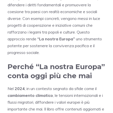
difendere i diritti fondamentali e promuovere la
coesione tra paesi con realtà economiche e sociali
diverse. Con esempi concreti, vengono messi in luce
progetti di cooperazione e iniziative comuni che
rafforzano i legami tra popoli e culture. Questo
approccio rende
“La nostra Europa”
uno strumento
potente per sostenere la convivenza pacifica e il
progresso sociale.
Perché “La nostra Europa”
conta oggi più che mai
Nel
2024
, in un contesto segnato da sfide come il
cambiamento climatico
, le tensioni internazionali e i
flussi migratori, diffondere i valori europei è più
importante che mai. Il libro offre contenuti aggiornati e