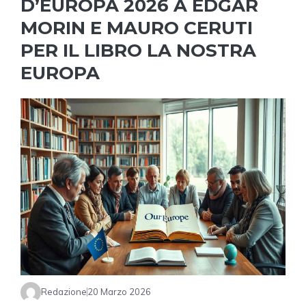
D’EUROPA 2026 A EDGAR
MORIN E MAURO CERUTI
PER IL LIBRO LA NOSTRA
EUROPA
Redazione
20 Marzo 2026