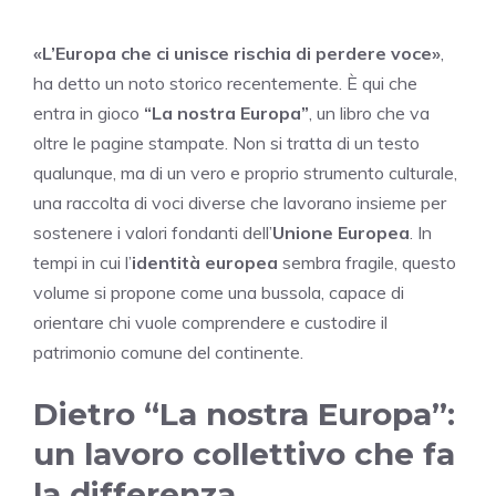
«L’Europa che ci unisce rischia di perdere voce»
,
ha detto un noto storico recentemente. È qui che
entra in gioco
“La nostra Europa”
, un libro che va
oltre le pagine stampate. Non si tratta di un testo
qualunque, ma di un vero e proprio strumento culturale,
una raccolta di voci diverse che lavorano insieme per
sostenere i valori fondanti dell’
Unione Europea
. In
tempi in cui l’
identità europea
sembra fragile, questo
volume si propone come una bussola, capace di
orientare chi vuole comprendere e custodire il
patrimonio comune del continente.
Dietro “La nostra Europa”:
un lavoro collettivo che fa
la differenza