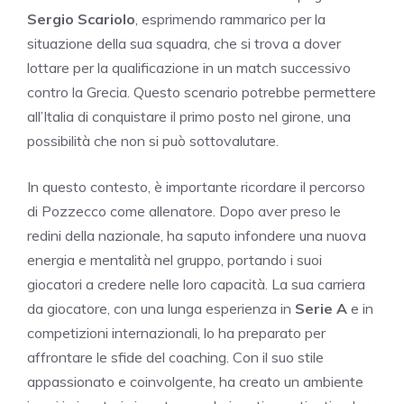
Sergio Scariolo
, esprimendo rammarico per la
situazione della sua squadra, che si trova a dover
lottare per la qualificazione in un match successivo
contro la Grecia. Questo scenario potrebbe permettere
all’Italia di conquistare il primo posto nel girone, una
possibilità che non si può sottovalutare.
In questo contesto, è importante ricordare il percorso
di Pozzecco come allenatore. Dopo aver preso le
redini della nazionale, ha saputo infondere una nuova
energia e mentalità nel gruppo, portando i suoi
giocatori a credere nelle loro capacità. La sua carriera
da giocatore, con una lunga esperienza in
Serie A
e in
competizioni internazionali, lo ha preparato per
affrontare le sfide del coaching. Con il suo stile
appassionato e coinvolgente, ha creato un ambiente