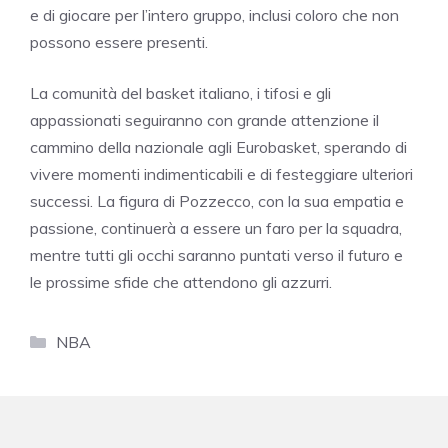
e di giocare per l’intero gruppo, inclusi coloro che non
possono essere presenti.
La comunità del basket italiano, i tifosi e gli
appassionati seguiranno con grande attenzione il
cammino della nazionale agli Eurobasket, sperando di
vivere momenti indimenticabili e di festeggiare ulteriori
successi. La figura di Pozzecco, con la sua empatia e
passione, continuerà a essere un faro per la squadra,
mentre tutti gli occhi saranno puntati verso il futuro e
le prossime sfide che attendono gli azzurri.
Categorie
NBA