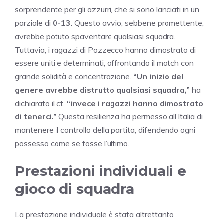
sorprendente per gli azzurri, che si sono lanciati in un
parziale di
0-13
. Questo avvio, sebbene promettente,
avrebbe potuto spaventare qualsiasi squadra.
Tuttavia, i ragazzi di Pozzecco hanno dimostrato di
essere uniti e determinati, affrontando il match con
grande solidità e concentrazione.
“Un inizio del
genere avrebbe distrutto qualsiasi squadra,”
ha
dichiarato il ct,
“invece i ragazzi hanno dimostrato
di tenerci.”
Questa resilienza ha permesso all’Italia di
mantenere il controllo della partita, difendendo ogni
possesso come se fosse l’ultimo.
Prestazioni individuali e
gioco di squadra
La prestazione individuale è stata altrettanto