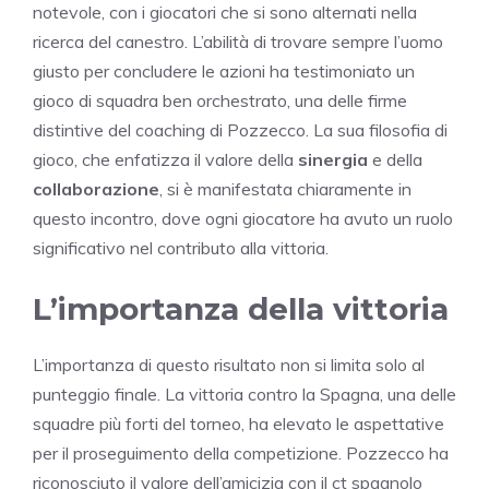
notevole, con i giocatori che si sono alternati nella
ricerca del canestro. L’abilità di trovare sempre l’uomo
giusto per concludere le azioni ha testimoniato un
gioco di squadra ben orchestrato, una delle firme
distintive del coaching di Pozzecco. La sua filosofia di
gioco, che enfatizza il valore della
sinergia
e della
collaborazione
, si è manifestata chiaramente in
questo incontro, dove ogni giocatore ha avuto un ruolo
significativo nel contributo alla vittoria.
L’importanza della vittoria
L’importanza di questo risultato non si limita solo al
punteggio finale. La vittoria contro la Spagna, una delle
squadre più forti del torneo, ha elevato le aspettative
per il proseguimento della competizione. Pozzecco ha
riconosciuto il valore dell’amicizia con il ct spagnolo