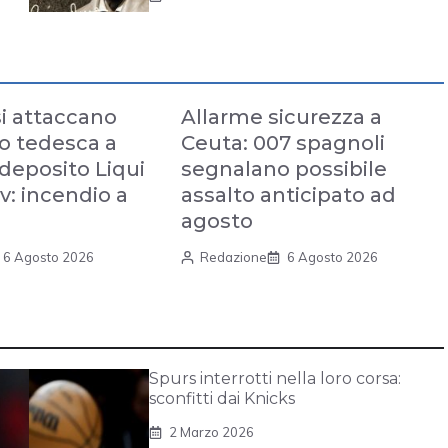
si attaccano
Allarme sicurezza a
o tedesca a
Ceuta: 007 spagnoli
deposito Liqui
segnalano possibile
v: incendio a
assalto anticipato ad
agosto
6 Agosto 2026
Redazione
6 Agosto 2026
Spurs interrotti nella loro corsa:
sconfitti dai Knicks
2 Marzo 2026