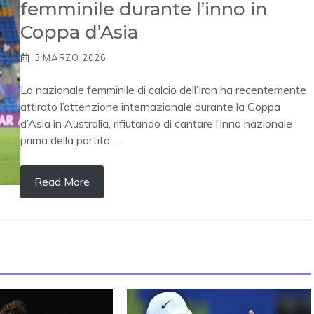
femminile durante l’inno in
Coppa d’Asia
3 MARZO 2026
La nazionale femminile di calcio dell’Iran ha recentemente
attirato l’attenzione internazionale durante la Coppa
d’Asia in Australia, rifiutando di cantare l’inno nazionale
prima della partita …
Read More