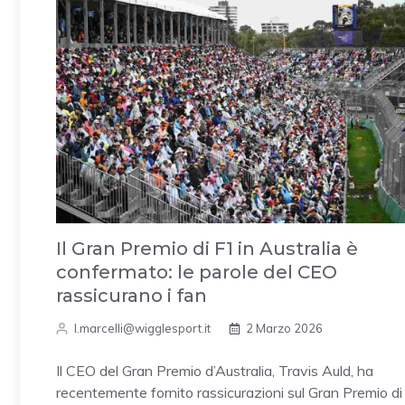
Il Gran Premio di F1 in Australia è
confermato: le parole del CEO
rassicurano i fan
l.marcelli@wigglesport.it
2 Marzo 2026
Il CEO del Gran Premio d’Australia, Travis Auld, ha
recentemente fornito rassicurazioni sul Gran Premio di