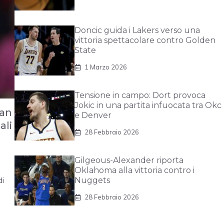
Doncic guida i Lakers verso una
vittoria spettacolare contro Golden
State
1 Marzo 2026
Tensione in campo: Dort provoca
Jokic in una partita infuocata tra Okc
ran
e Denver
ali
28 Febbraio 2026
Gilgeous-Alexander riporta
Oklahoma alla vittoria contro i
di
Nuggets
28 Febbraio 2026