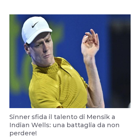
Sinner sfida il talento di Mensik a
Indian Wells: una battaglia da non
perdere!