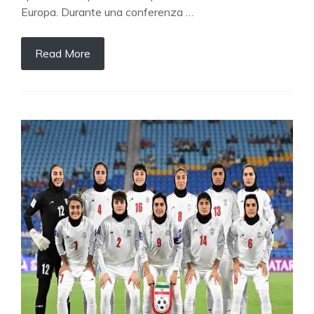
Europa. Durante una conferenza …
Read More