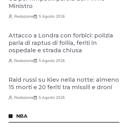
Ministro
Redazione
5 Agosto 2026
Attacco a Londra con forbici: polizia
parla di raptus di follia, feriti in
ospedale e strada chiusa
Redazione
5 Agosto 2026
Raid russi su Kiev nella notte: almeno
15 morti e 20 feriti tra missili e droni
Redazione
5 Agosto 2026
NBA