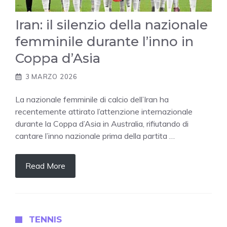
Iran: il silenzio della nazionale
femminile durante l’inno in
Coppa d’Asia
3 MARZO 2026
La nazionale femminile di calcio dell’Iran ha
recentemente attirato l’attenzione internazionale
durante la Coppa d’Asia in Australia, rifiutando di
cantare l’inno nazionale prima della partita …
Read More
TENNIS