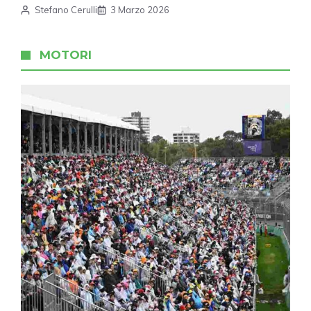
Stefano Cerulli
3 Marzo 2026
MOTORI