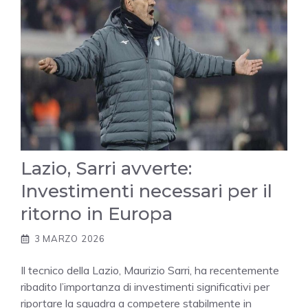
Lazio, Sarri avverte:
Investimenti necessari per il
ritorno in Europa
3 MARZO 2026
Il tecnico della Lazio, Maurizio Sarri, ha recentemente
ribadito l’importanza di investimenti significativi per
riportare la squadra a competere stabilmente in