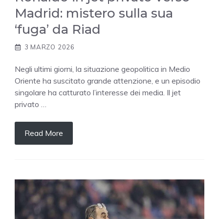
Madrid: mistero sulla sua
‘fuga’ da Riad
3 MARZO 2026
Negli ultimi giorni, la situazione geopolitica in Medio
Oriente ha suscitato grande attenzione, e un episodio
singolare ha catturato l’interesse dei media. Il jet
privato …
Read More