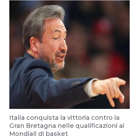
Italia conquista la vittoria contro la
Gran Bretagna nelle qualificazioni ai
Mondiali di basket