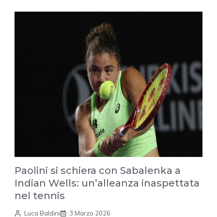
Paolini si schiera con Sabalenka a
Indian Wells: un’alleanza inaspettata
nel tennis
Luca Baldini
3 Marzo 2026