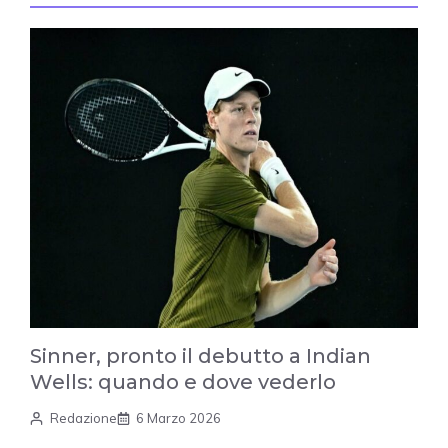
Sinner, pronto il debutto a Indian
Wells: quando e dove vederlo
Redazione
6 Marzo 2026