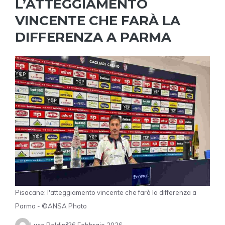
L’ATTEGGIAMENTO
VINCENTE CHE FARÀ LA
DIFFERENZA A PARMA
Pisacane: l'atteggiamento vincente che farà la differenza a
Parma - ©ANSA Photo