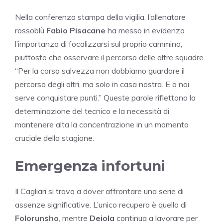
Nella conferenza stampa della vigilia, l’allenatore
rossoblù
Fabio Pisacane
ha messo in evidenza
l’importanza di focalizzarsi sul proprio cammino,
piuttosto che osservare il percorso delle altre squadre.
“Per la corsa salvezza non dobbiamo guardare il
percorso degli altri, ma solo in casa nostra. E a noi
serve conquistare punti.” Queste parole riflettono la
determinazione del tecnico e la necessità di
mantenere alta la concentrazione in un momento
cruciale della stagione.
Emergenza infortuni
Il Cagliari si trova a dover affrontare una serie di
assenze significative. L’unico recupero è quello di
Folorunsho
, mentre
Deiola
continua a lavorare per