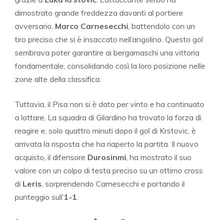
dimostrato grande freddezza davanti al portiere
avversario,
Marco Carnesecchi
, battendolo con un
tiro preciso che si è insaccato nell’angolino. Questo gol
sembrava poter garantire ai bergamaschi una vittoria
fondamentale, consolidando così la loro posizione nelle
zone alte della classifica.
Tuttavia, il Pisa non si è dato per vinto e ha continuato
a lottare. La squadra di Gilardino ha trovato la forza di
reagire e, solo quattro minuti dopo il gol di Krstovic, è
arrivata la risposta che ha riaperto la partita. Il nuovo
acquisto, il difensore
Durosinmi
, ha mostrato il suo
valore con un colpo di testa preciso su un ottimo cross
di
Leris
, sorprendendo Carnesecchi e portando il
punteggio sull’
1-1
.