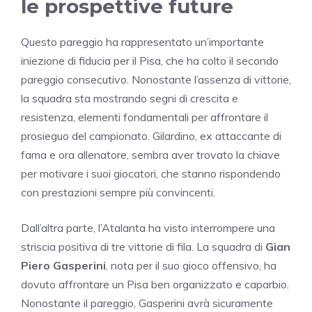
le prospettive future
Questo pareggio ha rappresentato un’importante
iniezione di fiducia per il Pisa, che ha colto il secondo
pareggio consecutivo. Nonostante l’assenza di vittorie,
la squadra sta mostrando segni di crescita e
resistenza, elementi fondamentali per affrontare il
prosieguo del campionato. Gilardino, ex attaccante di
fama e ora allenatore, sembra aver trovato la chiave
per motivare i suoi giocatori, che stanno rispondendo
con prestazioni sempre più convincenti.
Dall’altra parte, l’Atalanta ha visto interrompere una
striscia positiva di tre vittorie di fila. La squadra di
Gian
Piero Gasperini
, nota per il suo gioco offensivo, ha
dovuto affrontare un Pisa ben organizzato e caparbio.
Nonostante il pareggio, Gasperini avrà sicuramente