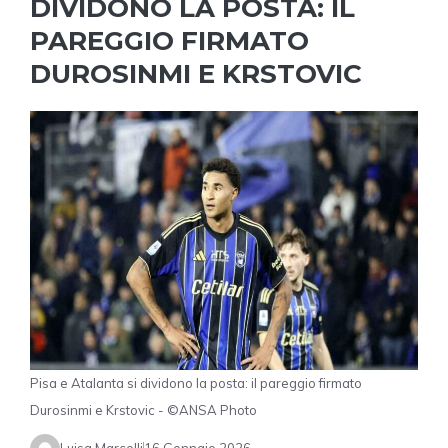
DIVIDONO LA POSTA: IL
PAREGGIO FIRMATO
DUROSINMI E KRSTOVIC
Pisa e Atalanta si dividono la posta: il pareggio firmato
Durosinmi e Krstovic - ©ANSA Photo