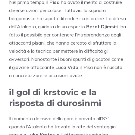
Nel primo tempo, il
Pisa
ha avuto il merito di costruire
diverse azioni pericolose. Tuttavia, la squadra
bergamasca ha saputo difendersi con ordine. La difesa
dell’Atalanta, guidata da un esperto
Berat Djimsiti
, ha
fatto il possibile per contenere l’intraprendenza degli
attaccanti pisani, che hanno cercato di sfruttare la
velocità e la tecnica per mettere in difficoltà gli
avversari. Nonostante i buoni spunti di giocatori come
il giovane attaccante
Luca Vido
, il Pisa non è riuscito
a concretizzare le occasioni avute.
il gol di krstovic e la
risposta di durosinmi
Il momento decisivo della gara è arrivato all’83’,
quando l’Atalanta ha trovato la rete del vantaggio
grazie a
Luka Krstovic
. L’attaccante serbo ha