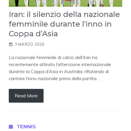
Iran: il silenzio della nazionale
femminile durante l’inno in
Coppa d’Asia
3 MARZO 2026
La nazionale femminile di calcio dell’Iran ha
recentemente attirato l’attenzione internazionale
durante la Coppa d’Asia in Australia, rifiutando di
cantare l’inno nazionale prima della partita …
Read More
TENNIS