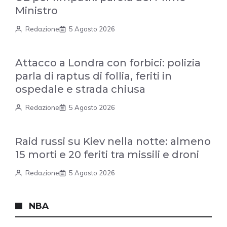
Ministro
Redazione
5 Agosto 2026
Attacco a Londra con forbici: polizia
parla di raptus di follia, feriti in
ospedale e strada chiusa
Redazione
5 Agosto 2026
Raid russi su Kiev nella notte: almeno
15 morti e 20 feriti tra missili e droni
Redazione
5 Agosto 2026
NBA