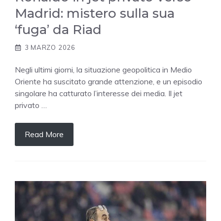
Madrid: mistero sulla sua
‘fuga’ da Riad
3 MARZO 2026
Negli ultimi giorni, la situazione geopolitica in Medio
Oriente ha suscitato grande attenzione, e un episodio
singolare ha catturato l’interesse dei media. Il jet
privato …
Read More