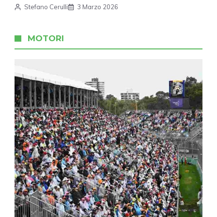
Stefano Cerulli
3 Marzo 2026
MOTORI