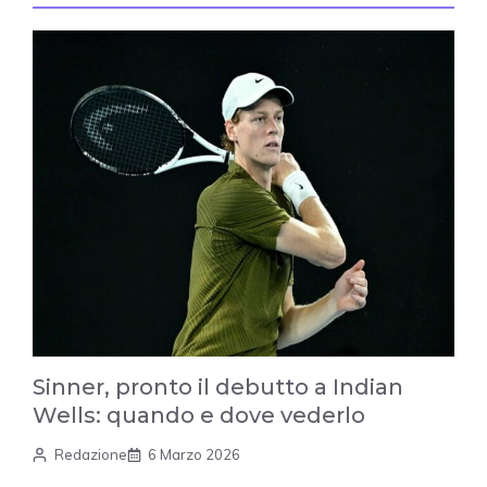
Sinner, pronto il debutto a Indian
Wells: quando e dove vederlo
Redazione
6 Marzo 2026