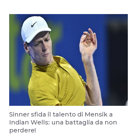
Sinner sfida il talento di Mensik a
Indian Wells: una battaglia da non
perdere!