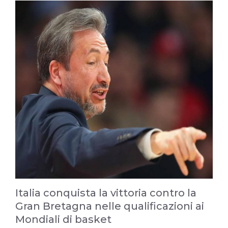
Italia conquista la vittoria contro la
Gran Bretagna nelle qualificazioni ai
Mondiali di basket