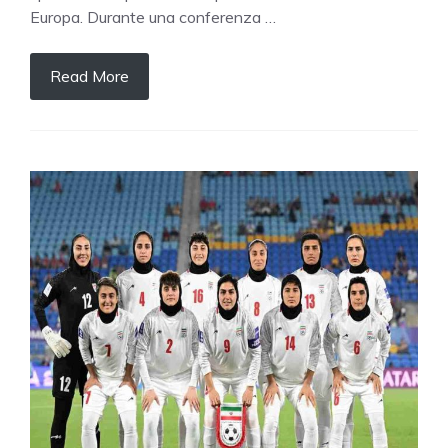
Europa. Durante una conferenza …
Read More