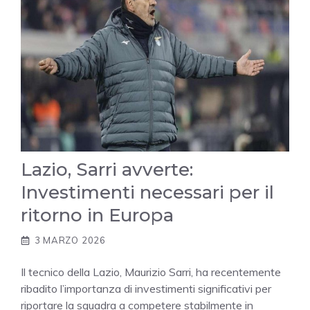
Lazio, Sarri avverte:
Investimenti necessari per il
ritorno in Europa
3 MARZO 2026
Il tecnico della Lazio, Maurizio Sarri, ha recentemente
ribadito l’importanza di investimenti significativi per
riportare la squadra a competere stabilmente in