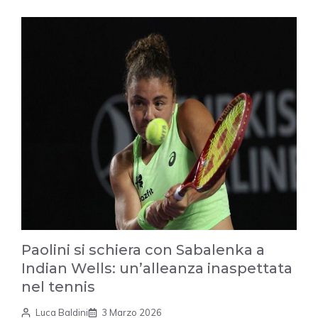
Paolini si schiera con Sabalenka a
Indian Wells: un’alleanza inaspettata
nel tennis
Luca Baldini
3 Marzo 2026