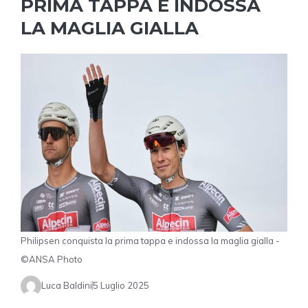
PRIMA TAPPA E INDOSSA
LA MAGLIA GIALLA
Philipsen conquista la prima tappa e indossa la maglia gialla -
©ANSA Photo
Luca Baldini
5 Luglio 2025