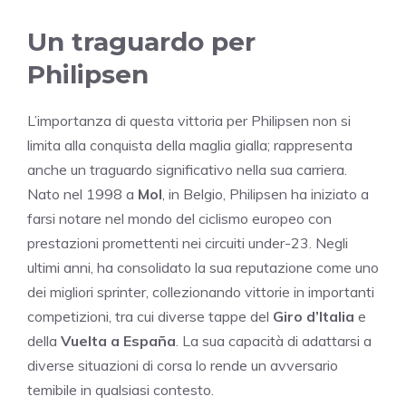
Un traguardo per
Philipsen
L’importanza di questa vittoria per Philipsen non si
limita alla conquista della maglia gialla; rappresenta
anche un traguardo significativo nella sua carriera.
Nato nel 1998 a
Mol
, in Belgio, Philipsen ha iniziato a
farsi notare nel mondo del ciclismo europeo con
prestazioni promettenti nei circuiti under-23. Negli
ultimi anni, ha consolidato la sua reputazione come uno
dei migliori sprinter, collezionando vittorie in importanti
competizioni, tra cui diverse tappe del
Giro d’Italia
e
della
Vuelta a España
. La sua capacità di adattarsi a
diverse situazioni di corsa lo rende un avversario
temibile in qualsiasi contesto.