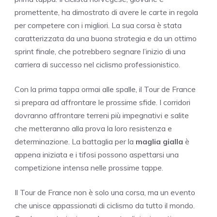
promettente, ha dimostrato di avere le carte in regola
per competere con i migliori. La sua corsa è stata
caratterizzata da una buona strategia e da un ottimo
sprint finale, che potrebbero segnare l’inizio di una
carriera di successo nel ciclismo professionistico.
Con la prima tappa ormai alle spalle, il Tour de France
si prepara ad affrontare le prossime sfide. I corridori
dovranno affrontare terreni più impegnativi e salite
che metteranno alla prova la loro resistenza e
determinazione. La battaglia per la
maglia gialla
è
appena iniziata e i tifosi possono aspettarsi una
competizione intensa nelle prossime tappe.
Il Tour de France non è solo una corsa, ma un evento
che unisce appassionati di ciclismo da tutto il mondo.