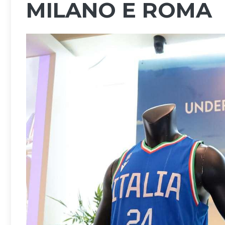
MILANO E ROMA