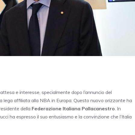
 attesa e interesse, specialmente dopo l’annuncio del
a lega affiliata alla NBA in Europa. Questo nuovo orizzonte ha
presidente della
Federazione Italiana Pallacanestro
. In
ucci ha espresso il suo entusiasmo e la convinzione che l’Italia