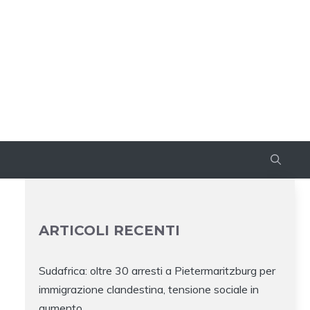
ARTICOLI RECENTI
Sudafrica: oltre 30 arresti a Pietermaritzburg per
immigrazione clandestina, tensione sociale in
aumento