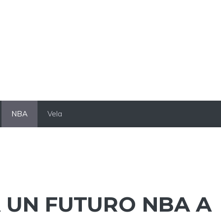
NBA
Vela
 UN FUTURO NBA A