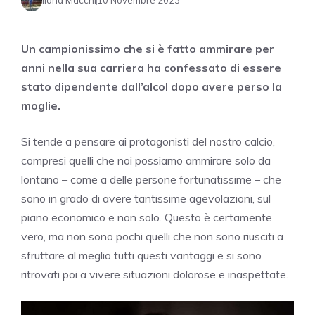
Ilaria Macchi
10 Novembre 2023
Un campionissimo che si è fatto ammirare per
anni nella sua carriera ha confessato di essere
stato dipendente dall’alcol dopo avere perso la
moglie.
Si tende a pensare ai protagonisti del nostro calcio,
compresi quelli che noi possiamo ammirare solo da
lontano – come a delle persone fortunatissime – che
sono in grado di avere tantissime agevolazioni, sul
piano economico e non solo. Questo è certamente
vero, ma non sono pochi quelli che non sono riusciti a
sfruttare al meglio tutti questi vantaggi e si sono
ritrovati poi a vivere situazioni dolorose e inaspettate.