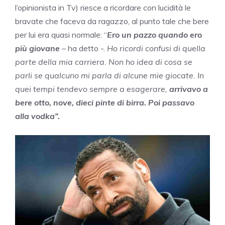
l’opinionista in Tv) riesce a ricordare con lucidità le
bravate che faceva da ragazzo, al punto tale che bere
per lui era quasi normale: “
Ero un pazzo quando ero
più giovane
– ha detto -.
Ho ricordi confusi di quella
parte della mia carriera. Non ho idea di cosa se
parli se qualcuno mi parla di alcune mie giocate. In
quei tempi tendevo sempre a esagerare,
arrivavo a
bere otto, nove, dieci pinte di birra. Poi passavo
alla vodka”.