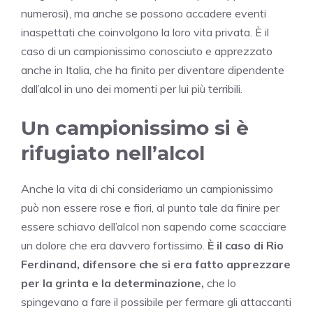
numerosi), ma anche se possono accadere eventi
inaspettati che coinvolgono la loro vita privata. È il
caso di un campionissimo conosciuto e apprezzato
anche in Italia, che ha finito per diventare dipendente
dall’alcol in uno dei momenti per lui più terribili.
Un campionissimo si è
rifugiato nell’alcol
Anche la vita di chi consideriamo un campionissimo
può non essere rose e fiori, al punto tale da finire per
essere schiavo dell’alcol non sapendo come scacciare
un dolore che era davvero fortissimo.
È il caso di Rio
Ferdinand, difensore che si era fatto apprezzare
per la grinta e la determinazione,
che lo
spingevano a fare il possibile per fermare gli attaccanti