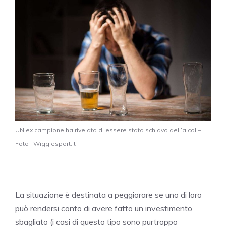
UN ex campione ha rivelato di essere stato schiavo dell’alcol –
Foto | Wigglesport.it
La situazione è destinata a peggiorare se uno di loro
può rendersi conto di avere fatto un investimento
sbagliato (i casi di questo tipo sono purtroppo