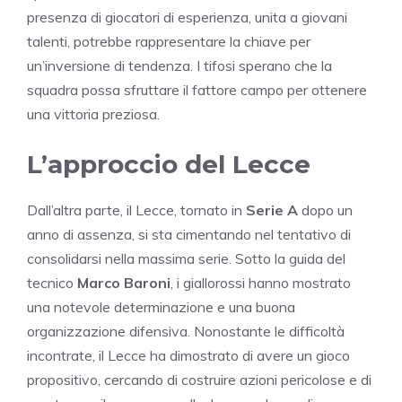
presenza di giocatori di esperienza, unita a giovani
talenti, potrebbe rappresentare la chiave per
un’inversione di tendenza. I tifosi sperano che la
squadra possa sfruttare il fattore campo per ottenere
una vittoria preziosa.
L’approccio del Lecce
Dall’altra parte, il Lecce, tornato in
Serie A
dopo un
anno di assenza, si sta cimentando nel tentativo di
consolidarsi nella massima serie. Sotto la guida del
tecnico
Marco Baroni
, i giallorossi hanno mostrato
una notevole determinazione e una buona
organizzazione difensiva. Nonostante le difficoltà
incontrate, il Lecce ha dimostrato di avere un gioco
propositivo, cercando di costruire azioni pericolose e di