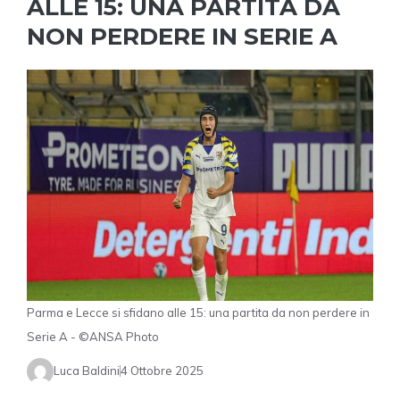
ALLE 15: UNA PARTITA DA
NON PERDERE IN SERIE A
Parma e Lecce si sfidano alle 15: una partita da non perdere in
Serie A - ©ANSA Photo
Luca Baldini
4 Ottobre 2025