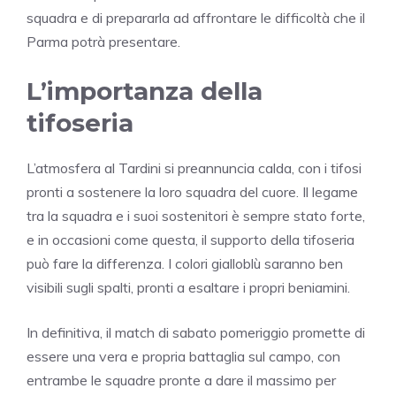
squadra e di prepararla ad affrontare le difficoltà che il
Parma potrà presentare.
L’importanza della
tifoseria
L’atmosfera al Tardini si preannuncia calda, con i tifosi
pronti a sostenere la loro squadra del cuore. Il legame
tra la squadra e i suoi sostenitori è sempre stato forte,
e in occasioni come questa, il supporto della tifoseria
può fare la differenza. I colori gialloblù saranno ben
visibili sugli spalti, pronti a esaltare i propri beniamini.
In definitiva, il match di sabato pomeriggio promette di
essere una vera e propria battaglia sul campo, con
entrambe le squadre pronte a dare il massimo per