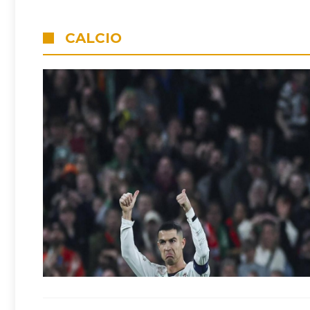
CALCIO