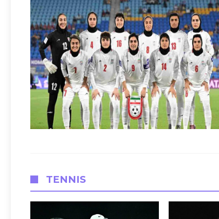
TENNIS