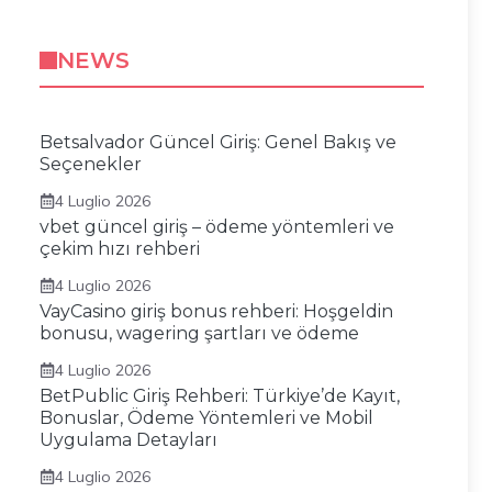
NEWS
Betsalvador Güncel Giriş: Genel Bakış ve
Seçenekler
4 Luglio 2026
vbet güncel giriş – ödeme yöntemleri ve
çekim hızı rehberi
4 Luglio 2026
VayCasino giriş bonus rehberi: Hoşgeldin
bonusu, wagering şartları ve ödeme
4 Luglio 2026
BetPublic Giriş Rehberi: Türkiye’de Kayıt,
Bonuslar, Ödeme Yöntemleri ve Mobil
Uygulama Detayları
4 Luglio 2026