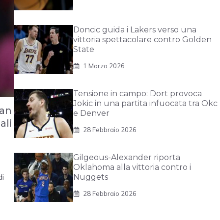
Doncic guida i Lakers verso una
vittoria spettacolare contro Golden
State
1 Marzo 2026
Tensione in campo: Dort provoca
Jokic in una partita infuocata tra Okc
ran
e Denver
ali
28 Febbraio 2026
Gilgeous-Alexander riporta
Oklahoma alla vittoria contro i
di
Nuggets
28 Febbraio 2026