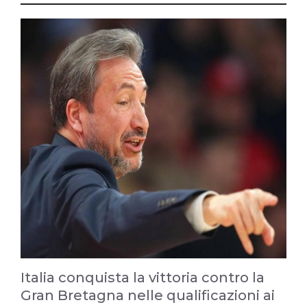
Italia conquista la vittoria contro la
Gran Bretagna nelle qualificazioni ai