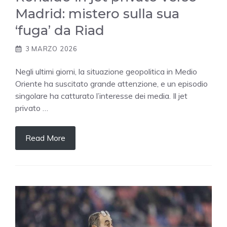
Madrid: mistero sulla sua
‘fuga’ da Riad
3 MARZO 2026
Negli ultimi giorni, la situazione geopolitica in Medio
Oriente ha suscitato grande attenzione, e un episodio
singolare ha catturato l’interesse dei media. Il jet
privato …
Read More