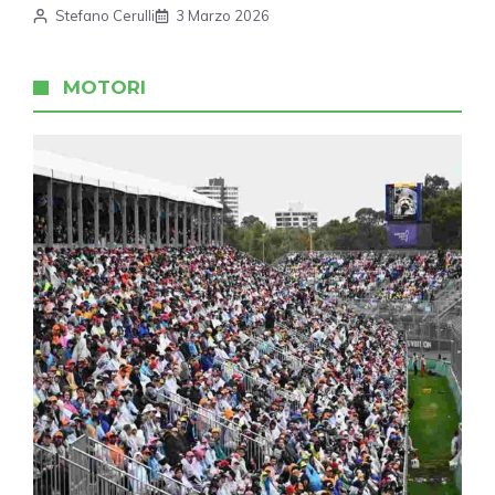
Stefano Cerulli
3 Marzo 2026
MOTORI