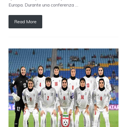
Europa. Durante una conferenza …
Read More