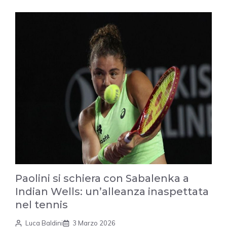
Paolini si schiera con Sabalenka a
Indian Wells: un’alleanza inaspettata
nel tennis
Luca Baldini
3 Marzo 2026