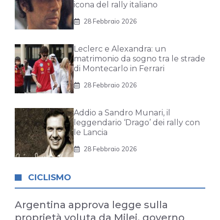
icona del rally italiano
28 Febbraio 2026
Leclerc e Alexandra: un
matrimonio da sogno tra le strade
di Montecarlo in Ferrari
28 Febbraio 2026
Addio a Sandro Munari, il
leggendario ‘Drago’ dei rally con
le Lancia
28 Febbraio 2026
CICLISMO
Argentina approva legge sulla
proprietà voluta da Milei, governo