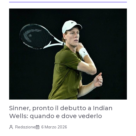
Sinner, pronto il debutto a Indian
Wells: quando e dove vederlo
Redazione
6 Marzo 2026