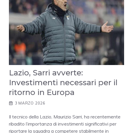
Lazio, Sarri avverte:
Investimenti necessari per il
ritorno in Europa
3 MARZO 2026
Il tecnico della Lazio, Maurizio Sarri, ha recentemente
ribadito l’importanza di investimenti significativi per
riportare la squadra a competere stabilmente in