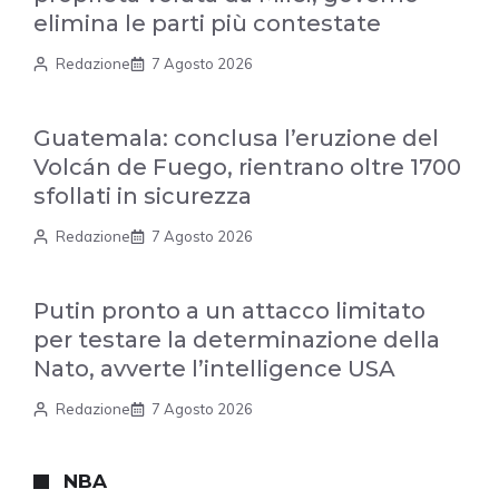
elimina le parti più contestate
Redazione
7 Agosto 2026
Guatemala: conclusa l’eruzione del
Volcán de Fuego, rientrano oltre 1700
sfollati in sicurezza
Redazione
7 Agosto 2026
Putin pronto a un attacco limitato
per testare la determinazione della
Nato, avverte l’intelligence USA
Redazione
7 Agosto 2026
NBA