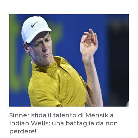
Sinner sfida il talento di Mensik a
Indian Wells: una battaglia da non
perdere!