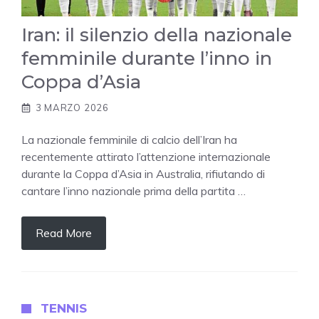
Iran: il silenzio della nazionale
femminile durante l’inno in
Coppa d’Asia
3 MARZO 2026
La nazionale femminile di calcio dell’Iran ha
recentemente attirato l’attenzione internazionale
durante la Coppa d’Asia in Australia, rifiutando di
cantare l’inno nazionale prima della partita …
Read More
TENNIS