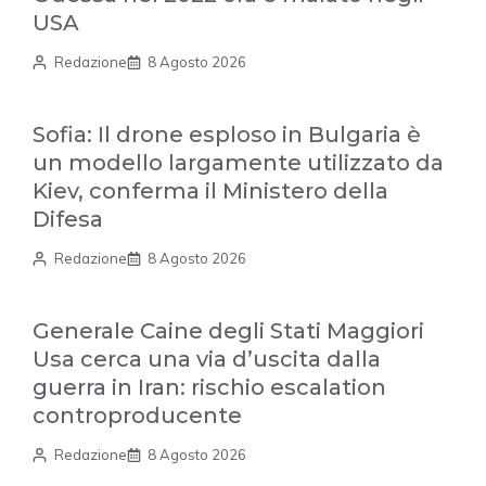
USA
Redazione
8 Agosto 2026
Sofia: Il drone esploso in Bulgaria è
un modello largamente utilizzato da
Kiev, conferma il Ministero della
Difesa
Redazione
8 Agosto 2026
Generale Caine degli Stati Maggiori
Usa cerca una via d’uscita dalla
guerra in Iran: rischio escalation
controproducente
Redazione
8 Agosto 2026