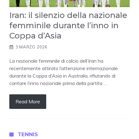
Iran: il silenzio della nazionale
femminile durante l’inno in
Coppa d’Asia
3 MARZO 2026
La nazionale femminile di calcio dell’Iran ha
recentemente attirato l’attenzione internazionale
durante la Coppa d’Asia in Australia, rifiutando di
cantare l’inno nazionale prima della partita …
Read More
TENNIS