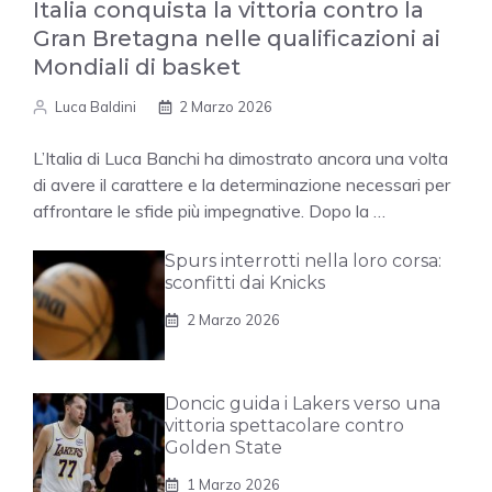
Italia conquista la vittoria contro la
Gran Bretagna nelle qualificazioni ai
Mondiali di basket
Luca Baldini
2 Marzo 2026
L’Italia di Luca Banchi ha dimostrato ancora una volta
di avere il carattere e la determinazione necessari per
affrontare le sfide più impegnative. Dopo la …
Spurs interrotti nella loro corsa:
sconfitti dai Knicks
2 Marzo 2026
Doncic guida i Lakers verso una
vittoria spettacolare contro
Golden State
1 Marzo 2026