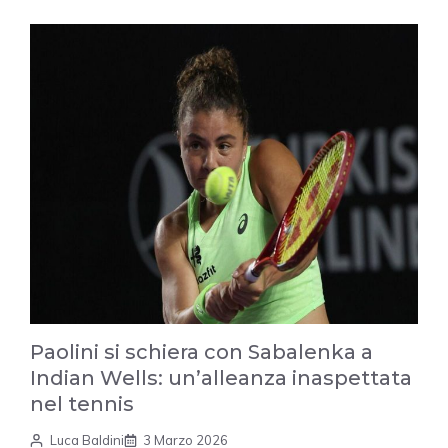
Paolini si schiera con Sabalenka a
Indian Wells: un’alleanza inaspettata
nel tennis
Luca Baldini
3 Marzo 2026