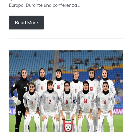
Europa. Durante una conferenza …
Read More