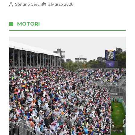
Stefano Cerulli
3 Marzo 2026
MOTORI