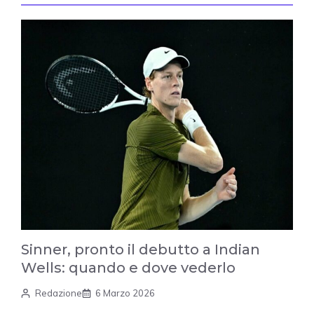
Sinner, pronto il debutto a Indian
Wells: quando e dove vederlo
Redazione
6 Marzo 2026