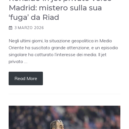
Madrid: mistero sulla sua
‘fuga’ da Riad
3 MARZO 2026
Negli ultimi giorni, la situazione geopolitica in Medio
Oriente ha suscitato grande attenzione, e un episodio
singolare ha catturato l’interesse dei media. Il jet
privato …
Read More