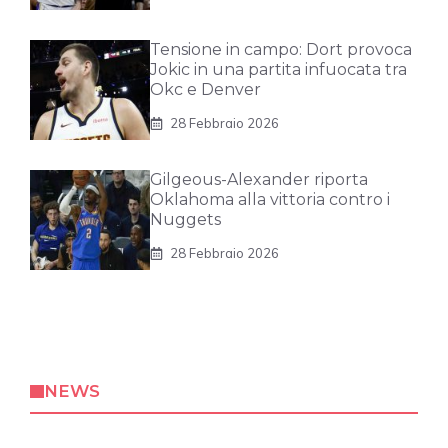
Tensione in campo: Dort provoca
Jokic in una partita infuocata tra
Okc e Denver
28 Febbraio 2026
Gilgeous-Alexander riporta
Oklahoma alla vittoria contro i
Nuggets
28 Febbraio 2026
NEWS