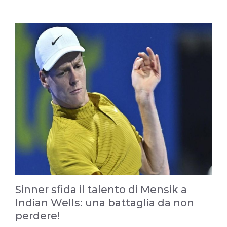
Sinner sfida il talento di Mensik a
Indian Wells: una battaglia da non
perdere!