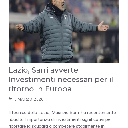
Lazio, Sarri avverte:
Investimenti necessari per il
ritorno in Europa
3 MARZO 2026
Il tecnico della Lazio, Maurizio Sarri, ha recentemente
ribadito l’importanza di investimenti significativi per
riportare la squadra a competere stabilmente in