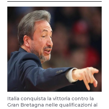
Italia conquista la vittoria contro la
Gran Bretagna nelle qualificazioni ai