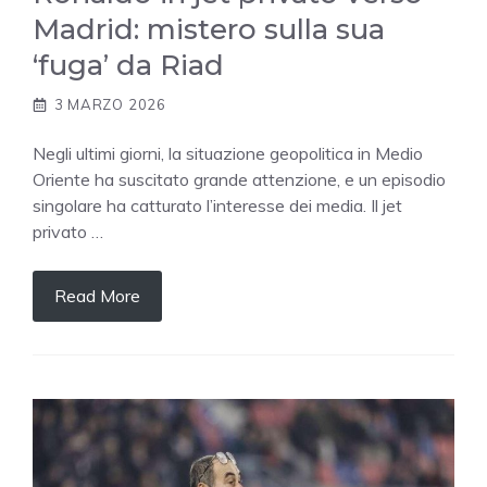
Madrid: mistero sulla sua
‘fuga’ da Riad
3 MARZO 2026
Negli ultimi giorni, la situazione geopolitica in Medio
Oriente ha suscitato grande attenzione, e un episodio
singolare ha catturato l’interesse dei media. Il jet
privato …
Read More