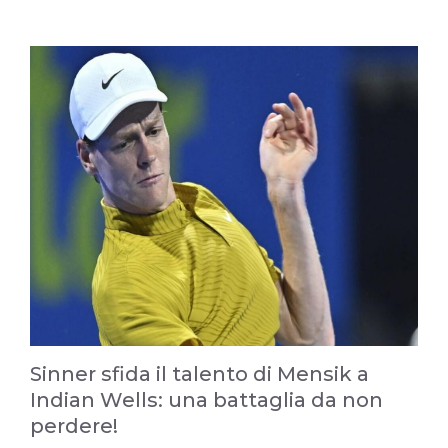
Sinner sfida il talento di Mensik a
Indian Wells: una battaglia da non
perdere!