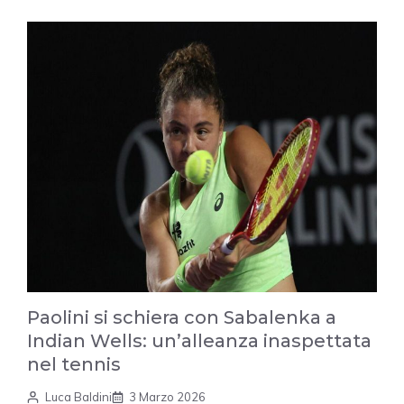
Paolini si schiera con Sabalenka a
Indian Wells: un’alleanza inaspettata
nel tennis
Luca Baldini
3 Marzo 2026