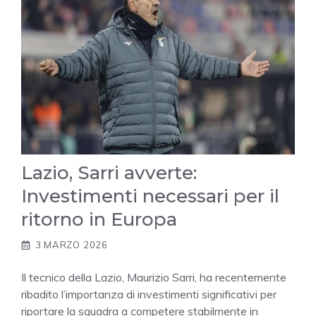
Lazio, Sarri avverte:
Investimenti necessari per il
ritorno in Europa
3 MARZO 2026
Il tecnico della Lazio, Maurizio Sarri, ha recentemente
ribadito l’importanza di investimenti significativi per
riportare la squadra a competere stabilmente in