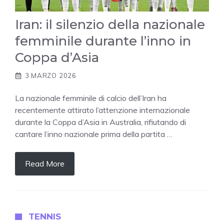
Iran: il silenzio della nazionale
femminile durante l’inno in
Coppa d’Asia
3 MARZO 2026
La nazionale femminile di calcio dell’Iran ha
recentemente attirato l’attenzione internazionale
durante la Coppa d’Asia in Australia, rifiutando di
cantare l’inno nazionale prima della partita …
Read More
TENNIS