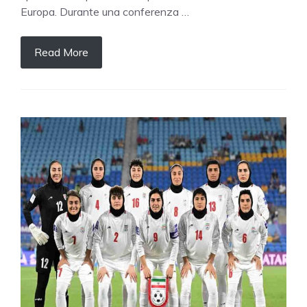
Europa. Durante una conferenza …
Read More