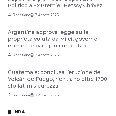
Politico a Ex Premier Betssy Chávez
Redazione
7 Agosto 2026
Argentina approva legge sulla
proprietà voluta da Milei, governo
elimina le parti più contestate
Redazione
7 Agosto 2026
Guatemala: conclusa l’eruzione del
Volcán de Fuego, rientrano oltre 1700
sfollati in sicurezza
Redazione
7 Agosto 2026
NBA