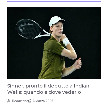
Sinner, pronto il debutto a Indian
Wells: quando e dove vederlo
Redazione
6 Marzo 2026