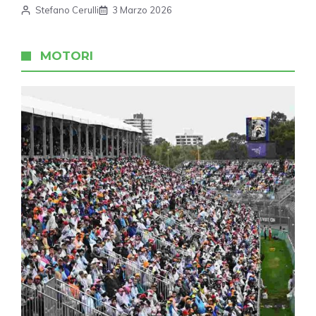
Stefano Cerulli
3 Marzo 2026
MOTORI