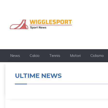
Vai
al
contenuto
News
Calcio
Tennis
Motori
Ciclismo
ULTIME NEWS