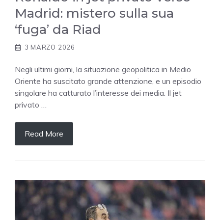
Madrid: mistero sulla sua
‘fuga’ da Riad
3 MARZO 2026
Negli ultimi giorni, la situazione geopolitica in Medio
Oriente ha suscitato grande attenzione, e un episodio
singolare ha catturato l’interesse dei media. Il jet
privato …
Read More