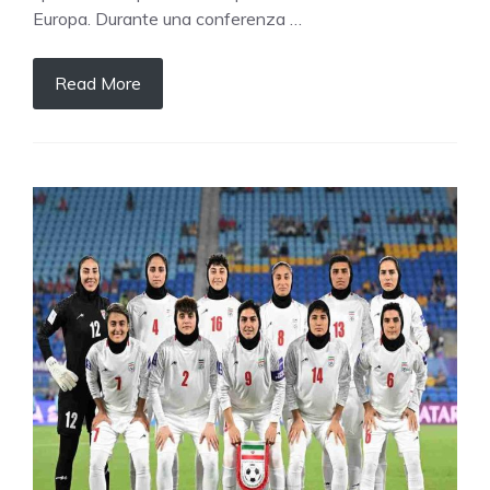
Europa. Durante una conferenza …
Read More