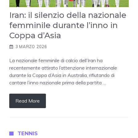
Iran: il silenzio della nazionale
femminile durante l’inno in
Coppa d’Asia
3 MARZO 2026
La nazionale femminile di calcio dell’Iran ha
recentemente attirato l’attenzione internazionale
durante la Coppa d’Asia in Australia, rifiutando di
cantare l’inno nazionale prima della partita …
Read More
TENNIS