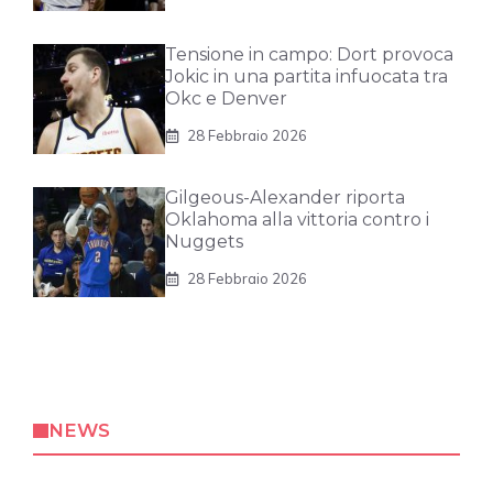
Tensione in campo: Dort provoca
Jokic in una partita infuocata tra
Okc e Denver
28 Febbraio 2026
Gilgeous-Alexander riporta
Oklahoma alla vittoria contro i
Nuggets
28 Febbraio 2026
NEWS