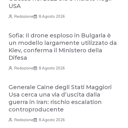
USA
Redazione
8 Agosto 2026
Sofia: Il drone esploso in Bulgaria è
un modello largamente utilizzato da
Kiev, conferma il Ministero della
Difesa
Redazione
8 Agosto 2026
Generale Caine degli Stati Maggiori
Usa cerca una via d’uscita dalla
guerra in Iran: rischio escalation
controproducente
Redazione
8 Agosto 2026