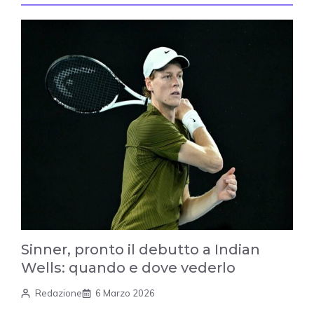
Sinner, pronto il debutto a Indian
Wells: quando e dove vederlo
Redazione
6 Marzo 2026