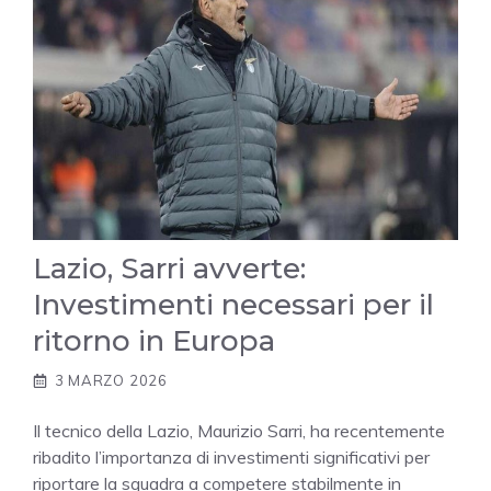
Lazio, Sarri avverte:
Investimenti necessari per il
ritorno in Europa
3 MARZO 2026
Il tecnico della Lazio, Maurizio Sarri, ha recentemente
ribadito l’importanza di investimenti significativi per
riportare la squadra a competere stabilmente in