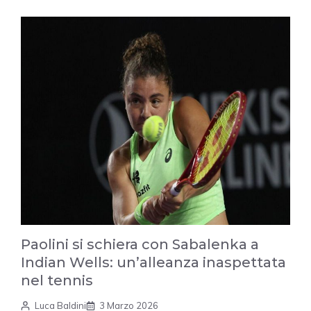
Paolini si schiera con Sabalenka a
Indian Wells: un’alleanza inaspettata
nel tennis
Luca Baldini
3 Marzo 2026