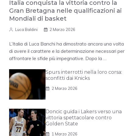
Italia conquista la vittoria contro la
Gran Bretagna nelle qualificazioni ai
Mondiali di basket
Luca Baldini
2 Marzo 2026
L’Italia di Luca Banchi ha dimostrato ancora una volta
di avere il carattere e la determinazione necessari per
affrontare le sfide più impegnative. Dopo la …
Spurs interrotti nella loro corsa:
sconfitti dai Knicks
2 Marzo 2026
Doncic guida i Lakers verso una
vittoria spettacolare contro
Golden State
1 Marzo 2026