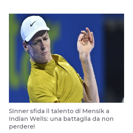
Sinner sfida il talento di Mensik a
Indian Wells: una battaglia da non
perdere!