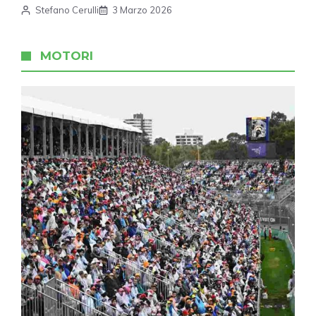
Stefano Cerulli
3 Marzo 2026
MOTORI