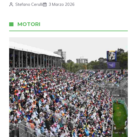
Stefano Cerulli
3 Marzo 2026
MOTORI