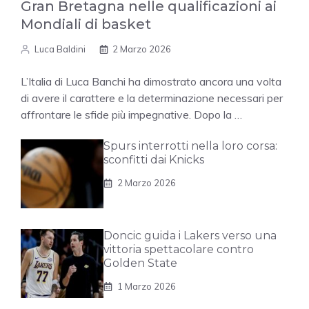
Gran Bretagna nelle qualificazioni ai
Mondiali di basket
Luca Baldini
2 Marzo 2026
L’Italia di Luca Banchi ha dimostrato ancora una volta
di avere il carattere e la determinazione necessari per
affrontare le sfide più impegnative. Dopo la …
Spurs interrotti nella loro corsa:
sconfitti dai Knicks
2 Marzo 2026
Doncic guida i Lakers verso una
vittoria spettacolare contro
Golden State
1 Marzo 2026