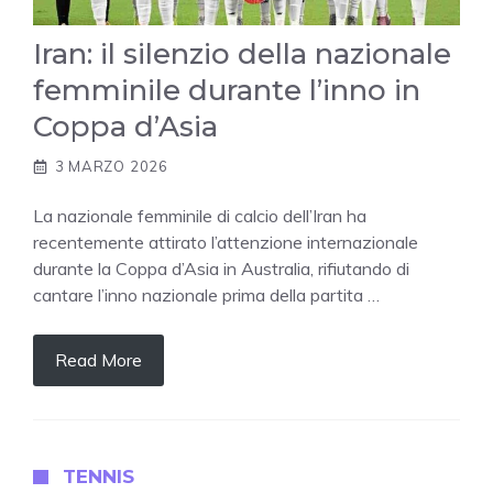
Iran: il silenzio della nazionale
femminile durante l’inno in
Coppa d’Asia
3 MARZO 2026
La nazionale femminile di calcio dell’Iran ha
recentemente attirato l’attenzione internazionale
durante la Coppa d’Asia in Australia, rifiutando di
cantare l’inno nazionale prima della partita …
Read More
TENNIS