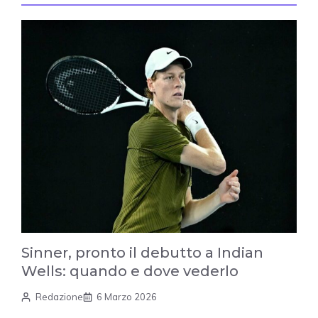
Sinner, pronto il debutto a Indian
Wells: quando e dove vederlo
Redazione
6 Marzo 2026