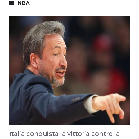
NBA
Italia conquista la vittoria contro la