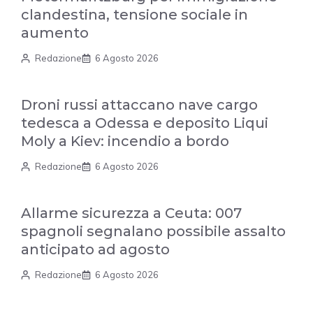
clandestina, tensione sociale in
aumento
Redazione
6 Agosto 2026
Droni russi attaccano nave cargo
tedesca a Odessa e deposito Liqui
Moly a Kiev: incendio a bordo
Redazione
6 Agosto 2026
Allarme sicurezza a Ceuta: 007
spagnoli segnalano possibile assalto
anticipato ad agosto
Redazione
6 Agosto 2026