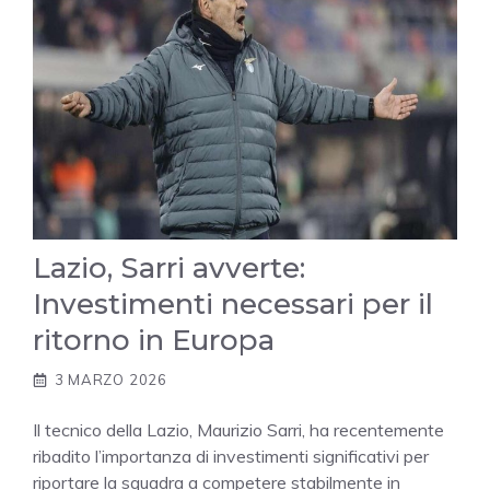
Lazio, Sarri avverte:
Investimenti necessari per il
ritorno in Europa
3 MARZO 2026
Il tecnico della Lazio, Maurizio Sarri, ha recentemente
ribadito l’importanza di investimenti significativi per
riportare la squadra a competere stabilmente in