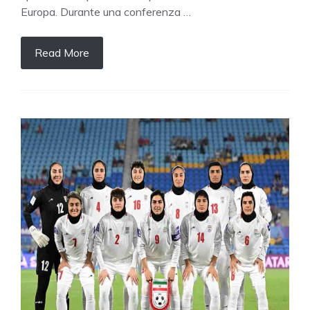
Europa. Durante una conferenza …
Read More