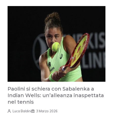
Paolini si schiera con Sabalenka a
Indian Wells: un’alleanza inaspettata
nel tennis
Luca Baldini
3 Marzo 2026