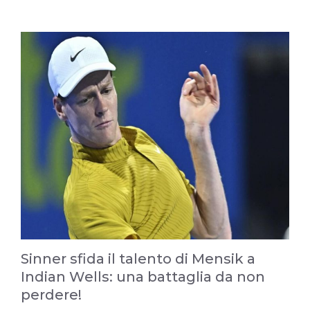
Sinner sfida il talento di Mensik a
Indian Wells: una battaglia da non
perdere!