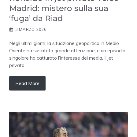
Madrid: mistero sulla sua
‘fuga’ da Riad
3 MARZO 2026
Negli ultimi giorni, la situazione geopolitica in Medio
Oriente ha suscitato grande attenzione, e un episodio
singolare ha catturato l’interesse dei media. Il jet
privato …
Read More