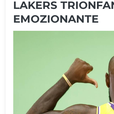
LAKERS TRIONFA
EMOZIONANTE