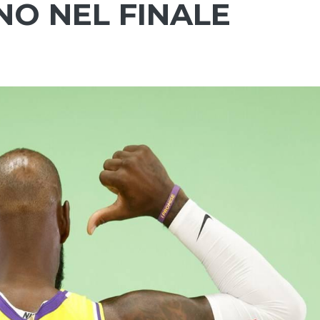
NO NEL FINALE