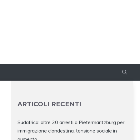
ARTICOLI RECENTI
Sudafrica: oltre 30 arresti a Pietermaritzburg per
immigrazione clandestina, tensione sociale in
aumento