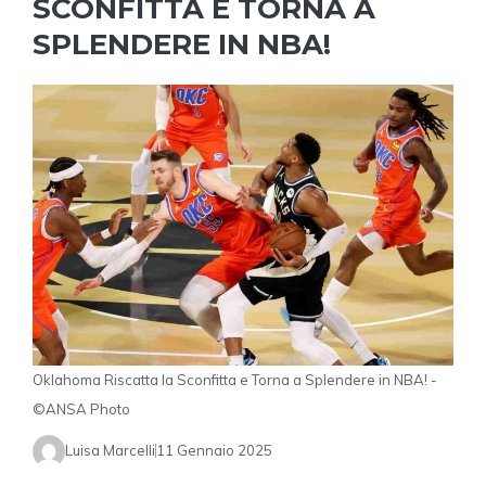
SCONFITTA E TORNA A
SPLENDERE IN NBA!
Oklahoma Riscatta la Sconfitta e Torna a Splendere in NBA! -
©ANSA Photo
Luisa Marcelli
11 Gennaio 2025