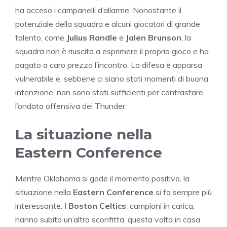
ha acceso i campanelli d’allarme. Nonostante il
potenziale della squadra e alcuni giocatori di grande
talento, come
Julius Randle
e
Jalen Brunson
, la
squadra non è riuscita a esprimere il proprio gioco e ha
pagato a caro prezzo l’incontro. La difesa è apparsa
vulnerabile e, sebbene ci siano stati momenti di buona
intenzione, non sono stati sufficienti per contrastare
l’ondata offensiva dei Thunder.
La situazione nella
Eastern Conference
Mentre Oklahoma si gode il momento positivo, la
situazione nella
Eastern Conference
si fa sempre più
interessante. I
Boston Celtics
, campioni in carica,
hanno subito un’altra sconfitta, questa volta in casa