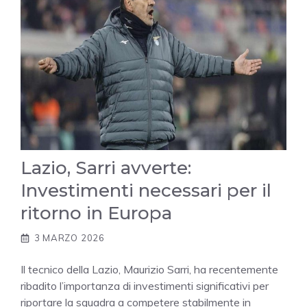
Lazio, Sarri avverte:
Investimenti necessari per il
ritorno in Europa
3 MARZO 2026
Il tecnico della Lazio, Maurizio Sarri, ha recentemente
ribadito l’importanza di investimenti significativi per
riportare la squadra a competere stabilmente in