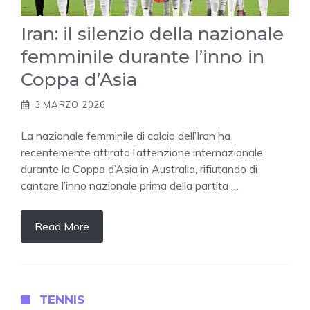
Iran: il silenzio della nazionale
femminile durante l’inno in
Coppa d’Asia
3 MARZO 2026
La nazionale femminile di calcio dell’Iran ha
recentemente attirato l’attenzione internazionale
durante la Coppa d’Asia in Australia, rifiutando di
cantare l’inno nazionale prima della partita …
Read More
TENNIS