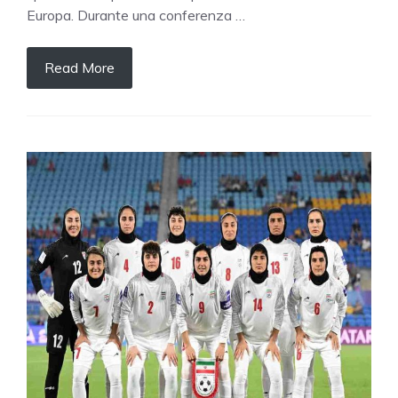
Europa. Durante una conferenza …
Read More