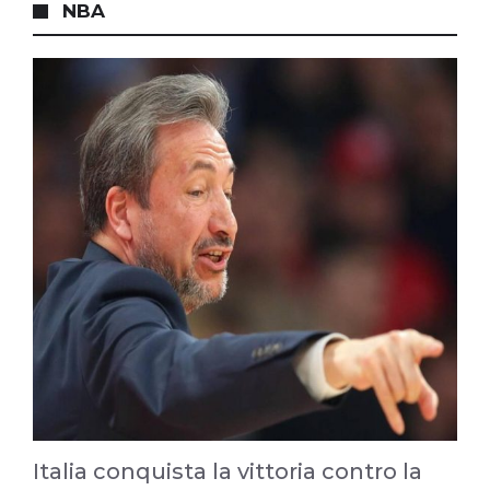
NBA
Italia conquista la vittoria contro la