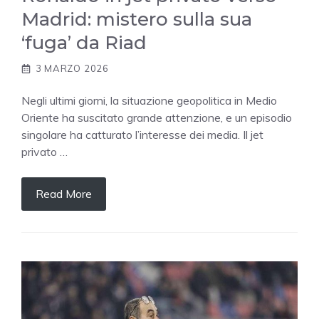
Madrid: mistero sulla sua
‘fuga’ da Riad
3 MARZO 2026
Negli ultimi giorni, la situazione geopolitica in Medio
Oriente ha suscitato grande attenzione, e un episodio
singolare ha catturato l’interesse dei media. Il jet
privato …
Read More