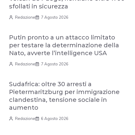
sfollati in sicurezza
Redazione
7 Agosto 2026
Putin pronto a un attacco limitato
per testare la determinazione della
Nato, avverte l’intelligence USA
Redazione
7 Agosto 2026
Sudafrica: oltre 30 arresti a
Pietermaritzburg per immigrazione
clandestina, tensione sociale in
aumento
Redazione
6 Agosto 2026