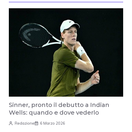
Sinner, pronto il debutto a Indian
Wells: quando e dove vederlo
Redazione
6 Marzo 2026