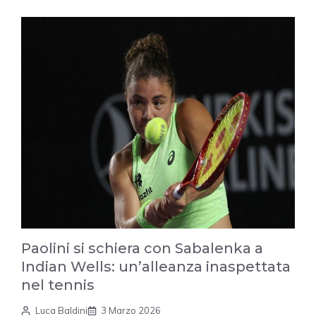
Paolini si schiera con Sabalenka a
Indian Wells: un’alleanza inaspettata
nel tennis
Luca Baldini
3 Marzo 2026