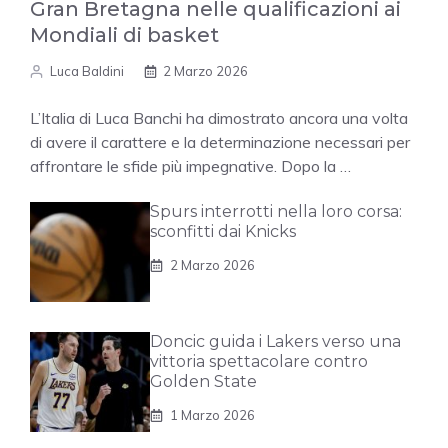
Gran Bretagna nelle qualificazioni ai
Mondiali di basket
Luca Baldini
2 Marzo 2026
L’Italia di Luca Banchi ha dimostrato ancora una volta
di avere il carattere e la determinazione necessari per
affrontare le sfide più impegnative. Dopo la …
Spurs interrotti nella loro corsa:
sconfitti dai Knicks
2 Marzo 2026
Doncic guida i Lakers verso una
vittoria spettacolare contro
Golden State
1 Marzo 2026