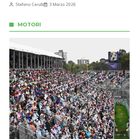
Stefano Cerulli
3 Marzo 2026
MOTORI