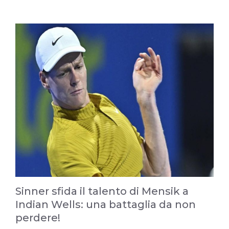
Sinner sfida il talento di Mensik a
Indian Wells: una battaglia da non
perdere!