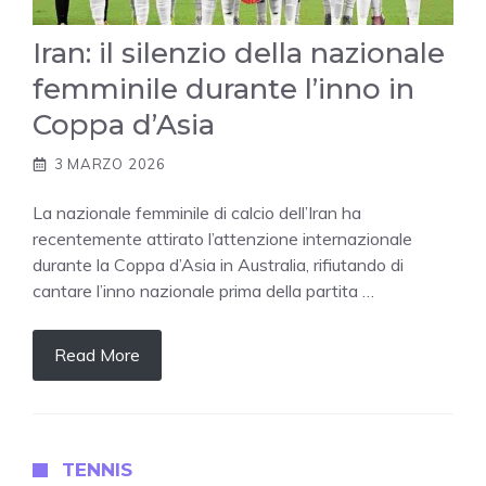
Iran: il silenzio della nazionale
femminile durante l’inno in
Coppa d’Asia
3 MARZO 2026
La nazionale femminile di calcio dell’Iran ha
recentemente attirato l’attenzione internazionale
durante la Coppa d’Asia in Australia, rifiutando di
cantare l’inno nazionale prima della partita …
Read More
TENNIS