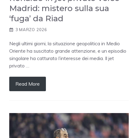
Madrid: mistero sulla sua
‘fuga’ da Riad
3 MARZO 2026
Negli ultimi giorni, la situazione geopolitica in Medio
Oriente ha suscitato grande attenzione, e un episodio
singolare ha catturato l’interesse dei media. Il jet
privato …
Read More