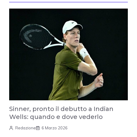
Sinner, pronto il debutto a Indian
Wells: quando e dove vederlo
Redazione
6 Marzo 2026