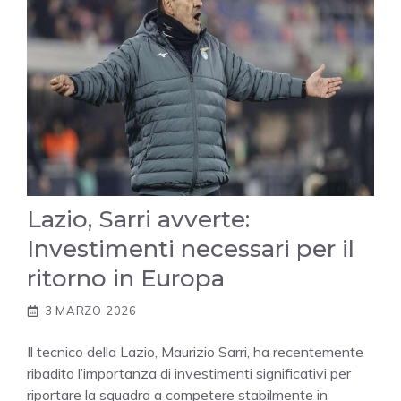
Lazio, Sarri avverte:
Investimenti necessari per il
ritorno in Europa
3 MARZO 2026
Il tecnico della Lazio, Maurizio Sarri, ha recentemente
ribadito l’importanza di investimenti significativi per
riportare la squadra a competere stabilmente in