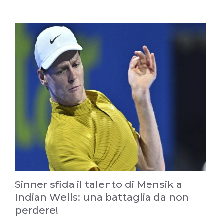
Sinner sfida il talento di Mensik a
Indian Wells: una battaglia da non
perdere!