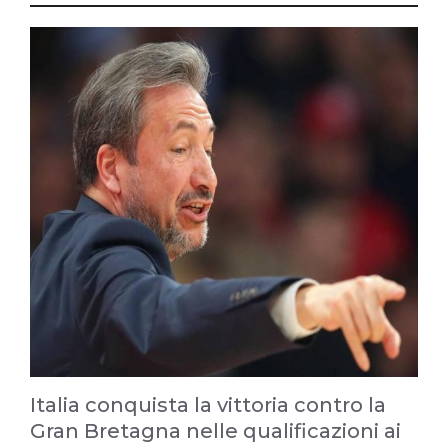
Italia conquista la vittoria contro la
Gran Bretagna nelle qualificazioni ai