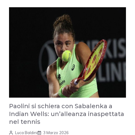
Paolini si schiera con Sabalenka a
Indian Wells: un’alleanza inaspettata
nel tennis
Luca Baldini
3 Marzo 2026