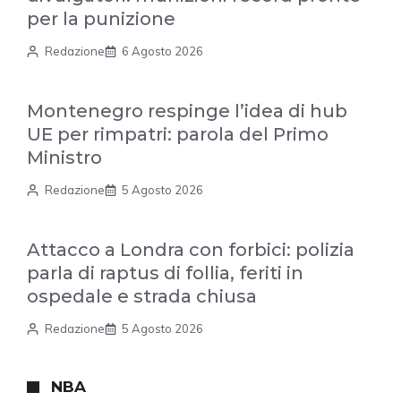
per la punizione
Redazione
6 Agosto 2026
Montenegro respinge l’idea di hub
UE per rimpatri: parola del Primo
Ministro
Redazione
5 Agosto 2026
Attacco a Londra con forbici: polizia
parla di raptus di follia, feriti in
ospedale e strada chiusa
Redazione
5 Agosto 2026
NBA