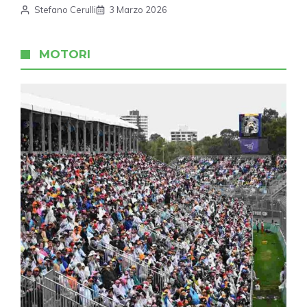
Stefano Cerulli
3 Marzo 2026
MOTORI