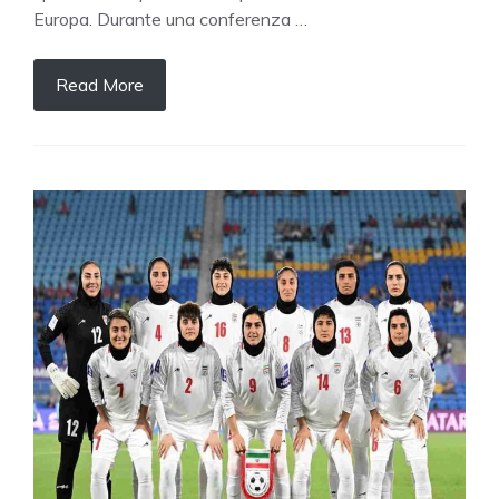
Europa. Durante una conferenza …
Read More