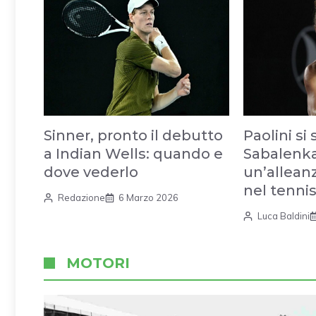
Sinner, pronto il debutto
Paolini si
a Indian Wells: quando e
Sabalenka
dove vederlo
un’allean
nel tenni
Redazione
6 Marzo 2026
Luca Baldini
MOTORI