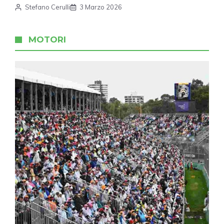
Stefano Cerulli
3 Marzo 2026
MOTORI