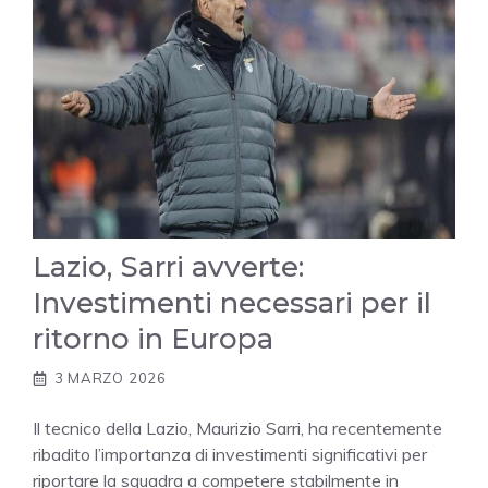
Lazio, Sarri avverte:
Investimenti necessari per il
ritorno in Europa
3 MARZO 2026
Il tecnico della Lazio, Maurizio Sarri, ha recentemente
ribadito l’importanza di investimenti significativi per
riportare la squadra a competere stabilmente in