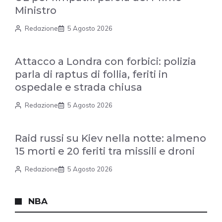
Ministro
Redazione
5 Agosto 2026
Attacco a Londra con forbici: polizia
parla di raptus di follia, feriti in
ospedale e strada chiusa
Redazione
5 Agosto 2026
Raid russi su Kiev nella notte: almeno
15 morti e 20 feriti tra missili e droni
Redazione
5 Agosto 2026
NBA