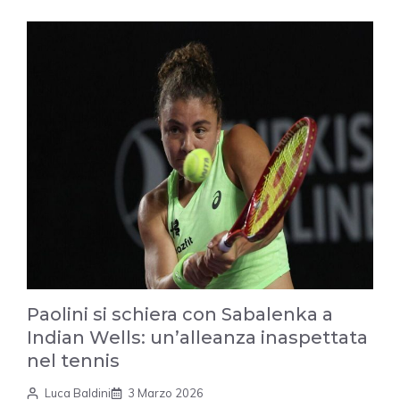
Paolini si schiera con Sabalenka a
Indian Wells: un’alleanza inaspettata
nel tennis
Luca Baldini
3 Marzo 2026