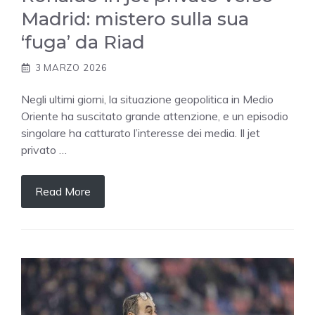
Madrid: mistero sulla sua
‘fuga’ da Riad
3 MARZO 2026
Negli ultimi giorni, la situazione geopolitica in Medio
Oriente ha suscitato grande attenzione, e un episodio
singolare ha catturato l’interesse dei media. Il jet
privato …
Read More