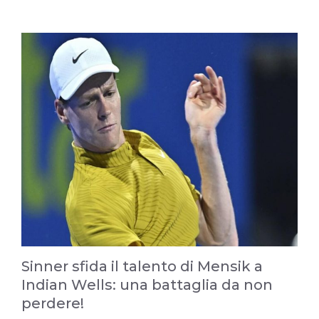
Sinner sfida il talento di Mensik a
Indian Wells: una battaglia da non
perdere!