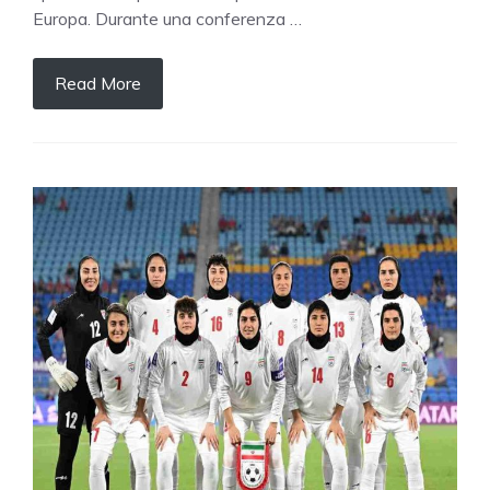
Europa. Durante una conferenza …
Read More