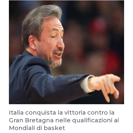
Italia conquista la vittoria contro la
Gran Bretagna nelle qualificazioni ai
Mondiali di basket