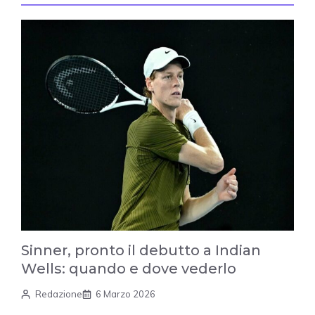
Sinner, pronto il debutto a Indian
Wells: quando e dove vederlo
Redazione
6 Marzo 2026