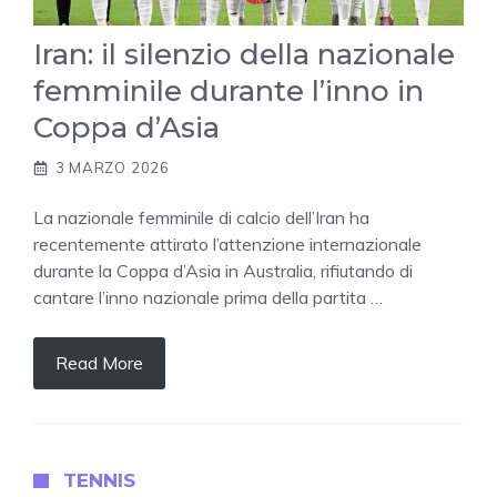
Iran: il silenzio della nazionale
femminile durante l’inno in
Coppa d’Asia
3 MARZO 2026
La nazionale femminile di calcio dell’Iran ha
recentemente attirato l’attenzione internazionale
durante la Coppa d’Asia in Australia, rifiutando di
cantare l’inno nazionale prima della partita …
Read More
TENNIS