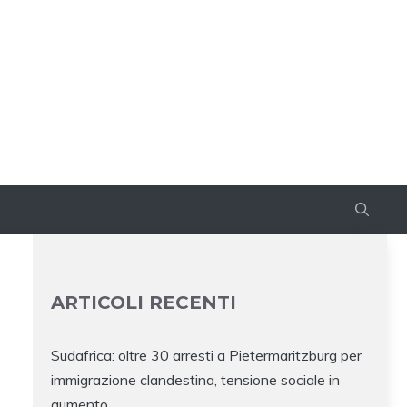
ARTICOLI RECENTI
Sudafrica: oltre 30 arresti a Pietermaritzburg per
immigrazione clandestina, tensione sociale in
aumento