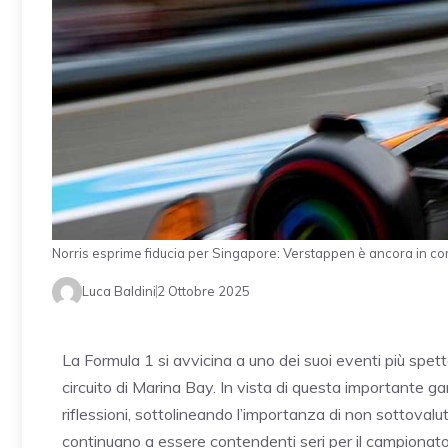
Norris esprime fiducia per Singapore: Verstappen è ancora in 
Luca Baldini
2 Ottobre 2025
La Formula 1 si avvicina a uno dei suoi eventi più spett
circuito di Marina Bay. In vista di questa importante ga
riflessioni, sottolineando l’importanza di non sottovalutar
continuano a essere contendenti seri per il campionato