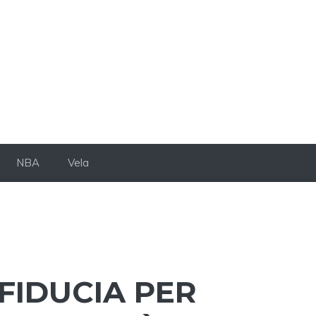
NBA
Vela
FIDUCIA PER