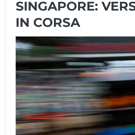
SINGAPORE: VER
IN CORSA