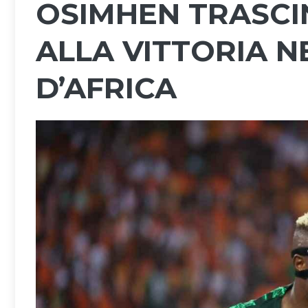
OSIMHEN TRASC
ALLA VITTORIA N
D’AFRICA