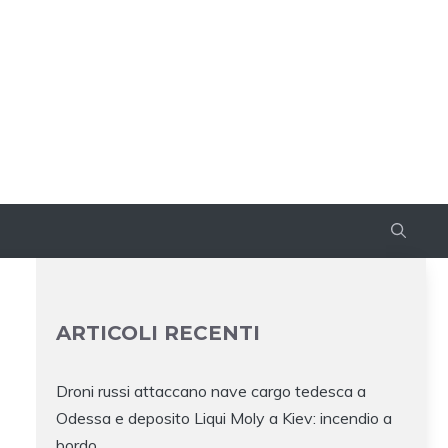
ARTICOLI RECENTI
Droni russi attaccano nave cargo tedesca a
Odessa e deposito Liqui Moly a Kiev: incendio a
bordo