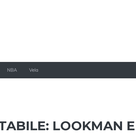
NBA
Vela
TABILE: LOOKMAN E