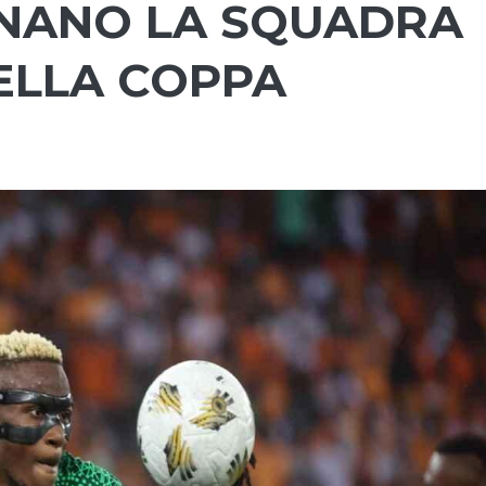
INANO LA SQUADRA
ELLA COPPA