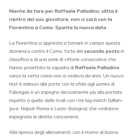
Niente da fare per Raffaele Palladino: slitta il
rientro del suo giocatore, non ci sarà con la
Fiorentina a Como. Spunta la nuova data
La Fiorentina si appresta a tornare in campo questa
domenica contro il Como, forte del
secondo posto
in
classifica e di una serie di vittorie consecutive che
hanno proiettato la squadra di
Raffaele Palladino
verso la vetta come non si vedeva da anni. Un nuovo
test è adesso alle porte con la sfida agli uomini di
Fabregas e un impegno decisamente più alla portata
rispetto a quello delle rivali con i tre big match (Milan-
Juve, Napoli-Roma e Lazio-Bologna) che vedranno
impegnate le dirette concorrenti.
Alla ripresa degli allenamenti, con il ritorno di buona