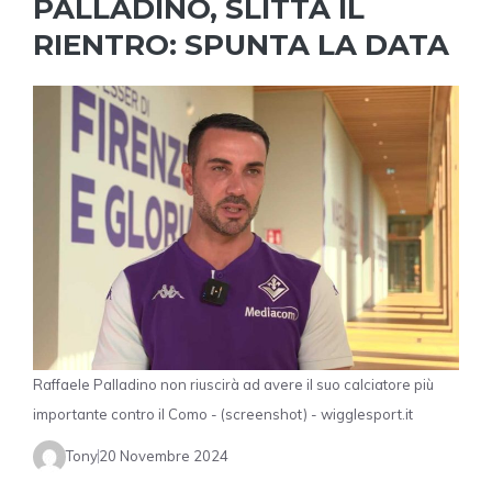
PALLADINO, SLITTA IL
RIENTRO: SPUNTA LA DATA
Raffaele Palladino non riuscirà ad avere il suo calciatore più
importante contro il Como - (screenshot) - wigglesport.it
Tony
20 Novembre 2024