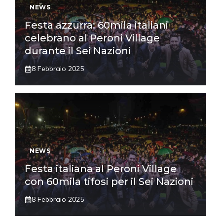
NEWS
Festa azzurra: 60mila italiani
celebrano al Peroni Village
durante il Sei Nazioni
8 Febbraio 2025
NEWS
Festa italiana al Peroni Village
con 60mila tifosi per il Sei Nazioni
8 Febbraio 2025