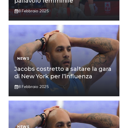
pallavolo femminile
8 Febbraio 2025
NEWS
Jacobs costretto a saltare la gara
di New York per l’influenza
8 Febbraio 2025
NEWS