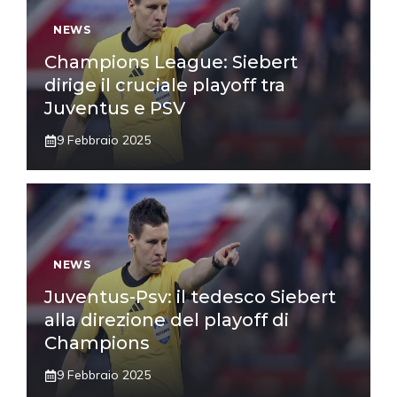
NEWS
Champions League: Siebert
dirige il cruciale playoff tra
Juventus e PSV
9 Febbraio 2025
NEWS
Juventus-Psv: il tedesco Siebert
alla direzione del playoff di
Champions
9 Febbraio 2025