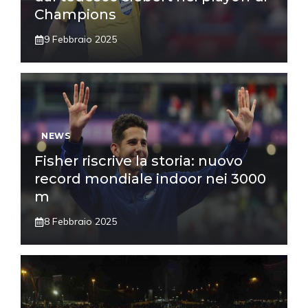
Champions
9 Febbraio 2025
NEWS
Fisher riscrive la storia: nuovo
record mondiale indoor nei 3000
m
8 Febbraio 2025