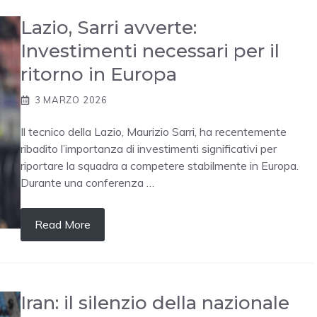
Lazio, Sarri avverte:
Investimenti necessari per il
ritorno in Europa
3 MARZO 2026
Il tecnico della Lazio, Maurizio Sarri, ha recentemente
ribadito l’importanza di investimenti significativi per
riportare la squadra a competere stabilmente in Europa.
Durante una conferenza …
Read More
Iran: il silenzio della nazionale