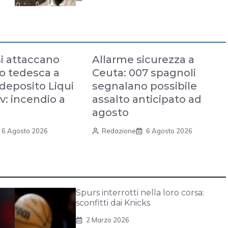
si attaccano
Allarme sicurezza a
o tedesca a
Ceuta: 007 spagnoli
deposito Liqui
segnalano possibile
v: incendio a
assalto anticipato ad
agosto
6 Agosto 2026
Redazione
6 Agosto 2026
Spurs interrotti nella loro corsa:
sconfitti dai Knicks
2 Marzo 2026