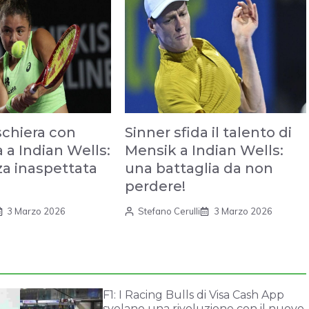
 schiera con
Sinner sfida il talento di
 a Indian Wells:
Mensik a Indian Wells:
za inaspettata
una battaglia da non
s
perdere!
3 Marzo 2026
Stefano Cerulli
3 Marzo 2026
F1: I Racing Bulls di Visa Cash App
svelano una rivoluzione con il nuovo