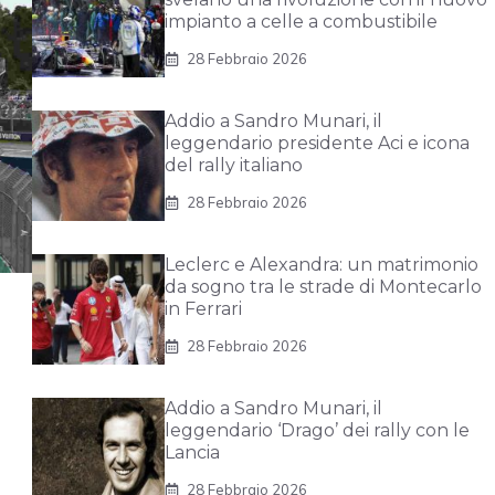
impianto a celle a combustibile
28 Febbraio 2026
Addio a Sandro Munari, il
leggendario presidente Aci e icona
del rally italiano
28 Febbraio 2026
Leclerc e Alexandra: un matrimonio
da sogno tra le strade di Montecarlo
in Ferrari
28 Febbraio 2026
Addio a Sandro Munari, il
leggendario ‘Drago’ dei rally con le
Lancia
28 Febbraio 2026