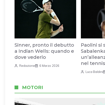
Sinner, pronto il debutto
Paolini si
a Indian Wells: quando e
Sabalenka
dove vederlo
un’allean
nel tenni
Redazione
6 Marzo 2026
Luca Baldini
MOTORI