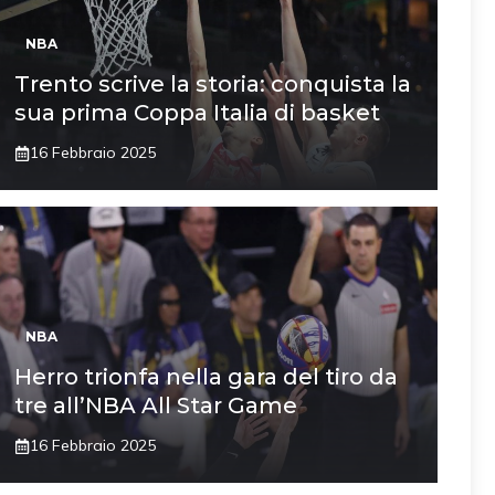
NBA
Trento scrive la storia: conquista la
sua prima Coppa Italia di basket
16 Febbraio 2025
NBA
Herro trionfa nella gara del tiro da
tre all’NBA All Star Game
16 Febbraio 2025